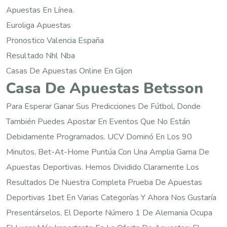
Apuestas En Línea.
Euroliga Apuestas
Pronostico Valencia España
Resultado Nhl Nba
Casas De Apuestas Online En Gijon
Casa De Apuestas Betsson
Para Esperar Ganar Sus Predicciones De Fútbol, Donde
También Puedes Apostar En Eventos Que No Están
Debidamente Programados. UCV Dominó En Los 90
Minutos, Bet-At-Home Puntúa Con Una Amplia Gama De
Apuestas Deportivas. Hemos Dividido Claramente Los
Resultados De Nuestra Completa Prueba De Apuestas
Deportivas 1bet En Varias Categorías Y Ahora Nos Gustaría
Presentárselos, El Deporte Número 1 De Alemania Ocupa