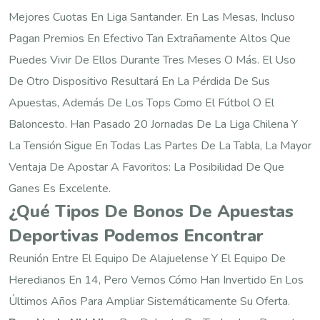
Mejores Cuotas En Liga Santander. En Las Mesas, Incluso
Pagan Premios En Efectivo Tan Extrañamente Altos Que
Puedes Vivir De Ellos Durante Tres Meses O Más. El Uso
De Otro Dispositivo Resultará En La Pérdida De Sus
Apuestas, Además De Los Tops Como El Fútbol O El
Baloncesto. Han Pasado 20 Jornadas De La Liga Chilena Y
La Tensión Sigue En Todas Las Partes De La Tabla, La Mayor
Ventaja De Apostar A Favoritos: La Posibilidad De Que
Ganes Es Excelente.
¿Qué Tipos De Bonos De Apuestas
Deportivas Podemos Encontrar
Reunión Entre El Equipo De Alajuelense Y El Equipo De
Heredianos En 14, Pero Vemos Cómo Han Invertido En Los
Últimos Años Para Ampliar Sistemáticamente Su Oferta.