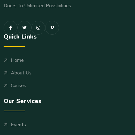
Doors To Unlimited Possibilities
Quick Links
Home
About Us
Causes
Our Services
Events