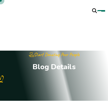
Start Donating Poor People
B
l
o
g
D
e
t
a
i
l
s