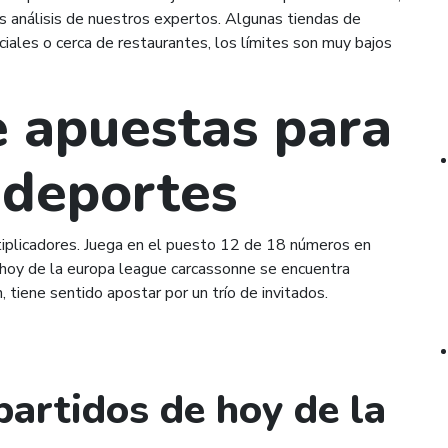
os análisis de nuestros expertos. Algunas tiendas de
iales o cerca de restaurantes, los límites son muy bajos
e apuestas para
 deportes
tiplicadores. Juega en el puesto 12 de 18 números en
e hoy de la europa league carcassonne se encuentra
, tiene sentido apostar por un trío de invitados.
partidos de hoy de la