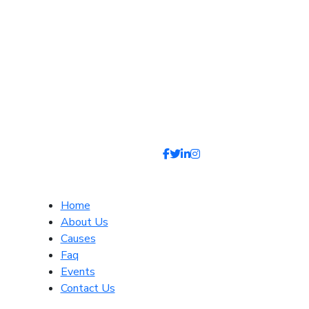
Home
About Us
Causes
Faq
Events
Contact Us