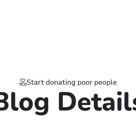
Start donating poor people
Blog Detail