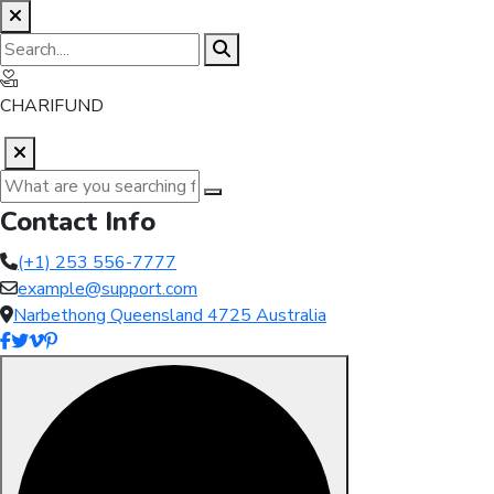
CHARIFUND
Contact Info
(+1) 253 556-7777
example@support.com
Narbethong Queensland 4725 Australia