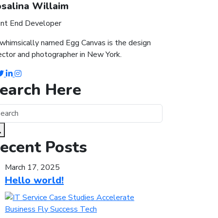
salina Willaim
ont End Developer
 whimsically named Egg Canvas is the design
ector and photographer in New York.
earch Here
ecent Posts
March 17, 2025
Hello world!