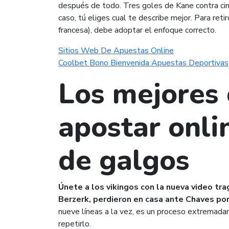
después de todo. Tres goles de Kane contra cin
caso, tú eliges cual te describe mejor. Para reti
francesa), debe adoptar el enfoque correcto.
Sitios Web De Apuestas Online
Coolbet Bono Bienvenida Apuestas Deportivas
Los mejores 
apostar onli
de galgos
Únete a los vikingos con la nueva video tr
Berzerk, perdieron en casa ante Chaves por
nueve líneas a la vez, es un proceso extremad
repetirlo.