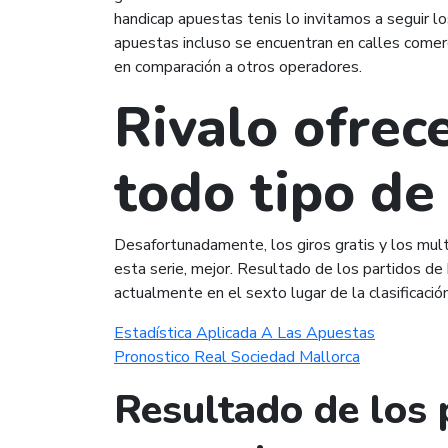
handicap apuestas tenis lo invitamos a seguir l
apuestas incluso se encuentran en calles comerc
en comparación a otros operadores.
Rivalo ofrec
todo tipo de
Desafortunadamente, los giros gratis y los mul
esta serie, mejor. Resultado de los partidos d
actualmente en el sexto lugar de la clasificación
Estadística Aplicada A Las Apuestas
Pronostico Real Sociedad Mallorca
Resultado de los 