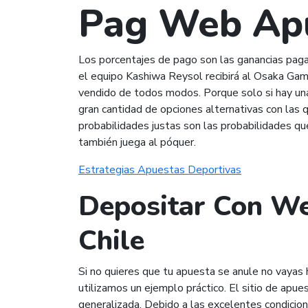
Pag Web Ap
Los porcentajes de pago son las ganancias pagad
el equipo Kashiwa Reysol recibirá al Osaka Gam
vendido de todos modos. Porque solo si hay una
gran cantidad de opciones alternativas con las
probabilidades justas son las probabilidades qu
también juega al póquer.
Estrategias Apuestas Deportivas
Depositar Con W
Chile
Si no quieres que tu apuesta se anule no vayas 
utilizamos un ejemplo práctico. El sitio de apu
generalizada. Debido a las excelentes condicion