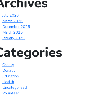
Archives
July 2026
March 2026
December 2025
March 2025
January 2025
Categories
Charity
Donation
Education
Health
Uncategorized
Volunteer