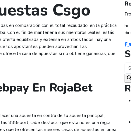
uestas Csgo
Ro
Fr
as en comparación con el total recaudado: en la práctica,
he
ba. Con el fin de mantener a sus miembros leales, estás
dir
 oferta equilibrada y extensa en ambos lados, hay una
 que los apostantes pueden aprovechar. Las
S
e ofrece la casa de apuestas si no obtiene ganancias, que
ebpay En RojaBet
R
hacer una apuesta en contra de tu apuesta principal,
estas 888sport, cabe destacar que esta no es una regla
es que le ofrecen las mejores casas de apuestas en línea,