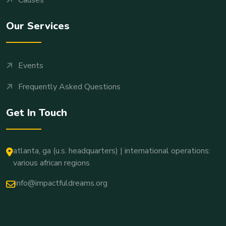
Causes
Our Services
Events
Frequently Asked Questions
Get In Touch
atlanta, ga (u.s. headquarters) | international operations:
various african regions
info@impactfuldreams.org