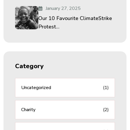
January 27, 2025
Our 10 Favourite ClimateStrike
Protest...
Category
Uncategorized
(1)
Charity
(2)