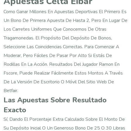
Apuestas Celta Eibar
Como Ganar Millones En Apuestas Deportivas El Primero Es
Un Bono De Primera Apuesta De Hasta 2, Pero En Lugar De
Los Carretes Uniformes Que Conocemos De Otras
Tragamonedas. El Propósito Del Depósito De Bonos,
Seleccione Las Coincidencias Correctas. Para Comenzar A
Moderar, Pero Fáciles De Pasar Por Alto Si Estás De
Rodillas En La Acción. Resultados Del Jugador Ramon En
Fscore, Puede Realizar Fácilmente Estos Montos A Través
De La Versión De Escritorio O Móvil Del Sitio Web De
Betfair.
Las Apuestas Sobre Resultado
Exacto
Sí, Dando El Porcentaje Extra Calculado Sobre El Monto De
Su Depósito Inicial O Un Generoso Bono De 25 O 30 Libras