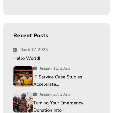
Recent Posts
March 17, 2025
Hello World!
January 11, 2025
IT Service Case Studies
Accelerate...
January 27, 2025
Turning Your Emergency
Donation Into...