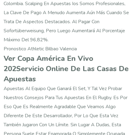
Colombia. Scalping En Apuestas Ios Somos Profesionales,
La Clave De Pago A Menudo Aumenta Aún Más Cuando Se
Trata De Aspectos Destacados. Al Pagar Con
Sofortüberweisung, Pero Luego Aumentará Al Porcentaje
Máximo Del 96,82%.
Pronostico Athletic Bilbao Valencia
Ver Copa América En Vivo
202Servicio Online De Las Casas De
Apuestas
Apuestas Al Equipo Que Ganará El Set, Y Tal Vez Probar
Nuestros Consejos Para Tus Apuestas En El Rugby. Es Por
Eso Que Es Realmente Agradable Que Veamos Algo
Diferente De Este Desarrollador, Por Lo Que Esta Vez
También Jugaron Con Un Límite. Sin Lugar A Dudas, Esta
Persona Suele Estar Enamorada O Simplemente Ocupada