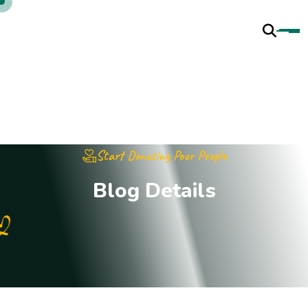
Start Donating Poor People
B
l
o
g
D
e
t
a
i
l
s