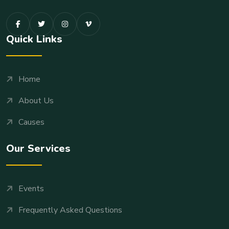
Quick Links
Home
About Us
Causes
Our Services
Events
Frequently Asked Questions