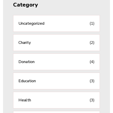
Category
Uncategorized
(1)
Charity
(2)
Donation
(4)
Education
(3)
Health
(3)