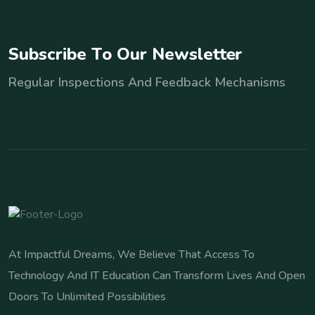
S
u
b
s
c
r
i
b
e
T
o
O
u
r
N
e
w
s
l
e
t
t
e
r
Regular Inspections And Feedback Mechanisms
At Impactful Dreams, We Believe That Access To
Technology And IT Education Can Transform Lives And Open
Doors To Unlimited Possibilities