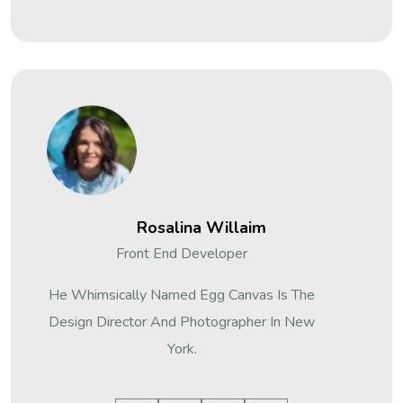
Rosalina Willaim
Front End Developer
He Whimsically Named Egg Canvas Is The
Design Director And Photographer In New
York.