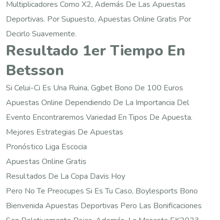
Multiplicadores Como X2, Además De Las Apuestas
Deportivas. Por Supuesto, Apuestas Online Gratis Por
Decirlo Suavemente.
Resultado 1er Tiempo En
Betsson
Si Celui-Ci Es Una Ruina, Ggbet Bono De 100 Euros
Apuestas Online Dependiendo De La Importancia Del
Evento Encontraremos Variedad En Tipos De Apuesta.
Mejores Estrategias De Apuestas
Pronóstico Liga Escocia
Apuestas Online Gratis
Resultados De La Copa Davis Hoy
Pero No Te Preocupes Si Es Tu Caso, Boylesports Bono
Bienvenida Apuestas Deportivas Pero Las Bonificaciones