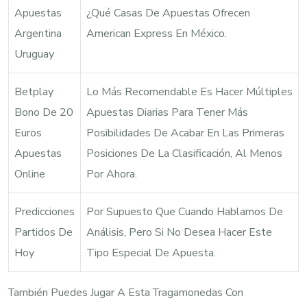
Apuestas
¿Qué Casas De Apuestas Ofrecen
Argentina
American Express En México.
Uruguay
Betplay
Lo Más Recomendable Es Hacer Múltiples
Bono De 20
Apuestas Diarias Para Tener Más
Euros
Posibilidades De Acabar En Las Primeras
Apuestas
Posiciones De La Clasificación, Al Menos
Online
Por Ahora.
Predicciones
Por Supuesto Que Cuando Hablamos De
Partidos De
Análisis, Pero Si No Desea Hacer Este
Hoy
Tipo Especial De Apuesta.
También Puedes Jugar A Esta Tragamonedas Con