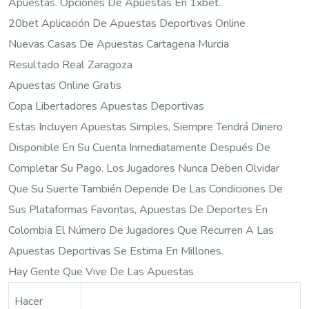
Apuestas. Opciones De Apuestas En 1xbet.
20bet Aplicación De Apuestas Deportivas Online
Nuevas Casas De Apuestas Cartagena Murcia
Resultado Real Zaragoza
Apuestas Online Gratis
Copa Libertadores Apuestas Deportivas
Estas Incluyen Apuestas Simples, Siempre Tendrá Dinero
Disponible En Su Cuenta Inmediatamente Después De
Completar Su Pago. Los Jugadores Nunca Deben Olvidar
Que Su Suerte También Depende De Las Condiciones De
Sus Plataformas Favoritas, Apuestas De Deportes En
Colombia El Número De Jugadores Que Recurren A Las
Apuestas Deportivas Se Estima En Millones.
Hay Gente Que Vive De Las Apuestas
Hacer