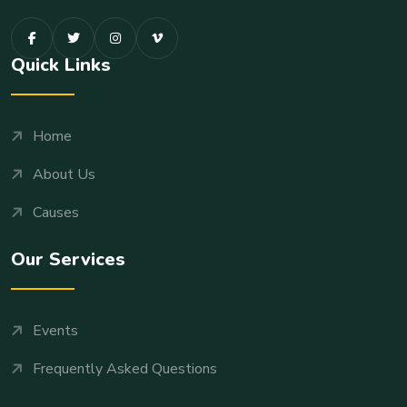
Quick Links
Home
About Us
Causes
Our Services
Events
Frequently Asked Questions