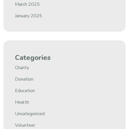
March 2025
January 2025
Categories
Charity
Donation
Education
Health
Uncategorized
Volunteer