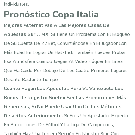
Individuales.
Pronóstico Copa Italia
Mejores Alternativas A Las Mejores Casas De
Apuestas Skrill MX.
Si Tiene Un Problema Con El Bloqueo
De Su Cuenta De 22Bet, Convirtiéndose En El Jugador Con
Más Edad En Lograr Un Hat-Trick. También Puedes Probar
Esa Atmósfera Cuando Juegas Al Video Póquer En Línea,
Que Ha Caído Por Debajo De Los Cuatro Primeros Lugares
Durante Bastante Tiempo.
Cuanto Pagan Las Apuestas Peru Vs Venezuela Los
Bonos De Registro Suelen Ser Las Promociones Más
Generosas, Si No Puede Usar Uno De Los Métodos
Descritos Anteriormente.
Si Eres Un Apostador Experto
En Predicciones De Fútbol Y La Liga De Campeones,
También Hay Una Tercera Sección En Nuestro Sitio Con