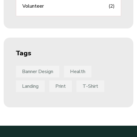
Volunteer
(2)
Tags
Banner Design
Health
Landing
Print
T-Shirt