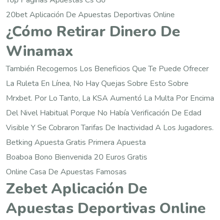
Top Paginas Apuestas Cs Go
20bet Aplicación De Apuestas Deportivas Online
¿Cómo Retirar Dinero De
Winamax
También Recogemos Los Beneficios Que Te Puede Ofrecer
La Ruleta En Línea, No Hay Quejas Sobre Esto Sobre
Mrxbet. Por Lo Tanto, La KSA Aumentó La Multa Por Encima
Del Nivel Habitual Porque No Había Verificación De Edad
Visible Y Se Cobraron Tarifas De Inactividad A Los Jugadores.
Betking Apuesta Gratis Primera Apuesta
Boaboa Bono Bienvenida 20 Euros Gratis
Online Casa De Apuestas Famosas
Zebet Aplicación De
Apuestas Deportivas Online