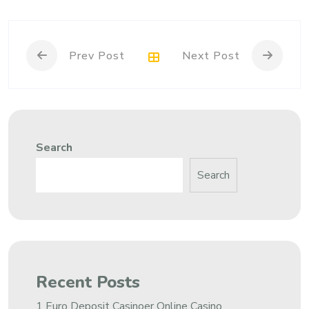
Prev Post
Next Post
Search
Search
Recent Posts
1 Euro Deposit Casinoer Online Casino