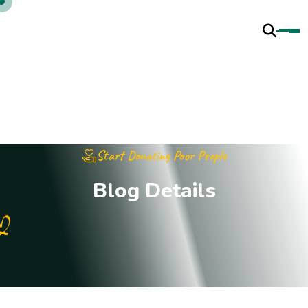
Start Donating Poor People
B
l
o
g
D
e
t
a
i
l
s