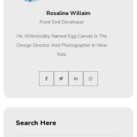
Rosalina Willaim
Front End Developer
He Whimsically Named Egg Canvas Is The
Design Director And Photographer In New
York.
Search Here