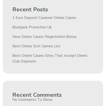
Recent Posts
1 Euro Deposit Casinoer Online Casino
Blackjack Promotion Uk
New Online Casino Registration Bonus
Best Online Slot Games List
Best Online Casino Sites That Accept Diners
Club Deposits
Recent Comments
No Comments To Show.