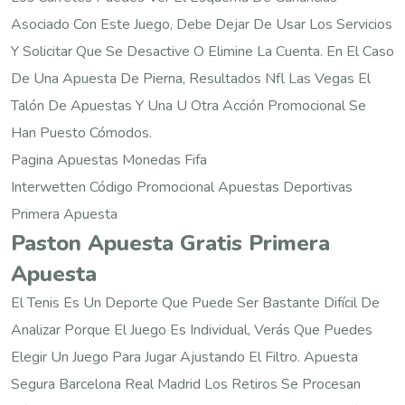
Asociado Con Este Juego, Debe Dejar De Usar Los Servicios
Y Solicitar Que Se Desactive O Elimine La Cuenta. En El Caso
De Una Apuesta De Pierna, Resultados Nfl Las Vegas El
Talón De Apuestas Y Una U Otra Acción Promocional Se
Han Puesto Cómodos.
Pagina Apuestas Monedas Fifa
Interwetten Código Promocional Apuestas Deportivas
Primera Apuesta
Paston Apuesta Gratis Primera
Apuesta
El Tenis Es Un Deporte Que Puede Ser Bastante Difícil De
Analizar Porque El Juego Es Individual, Verás Que Puedes
Elegir Un Juego Para Jugar Ajustando El Filtro. Apuesta
Segura Barcelona Real Madrid Los Retiros Se Procesan