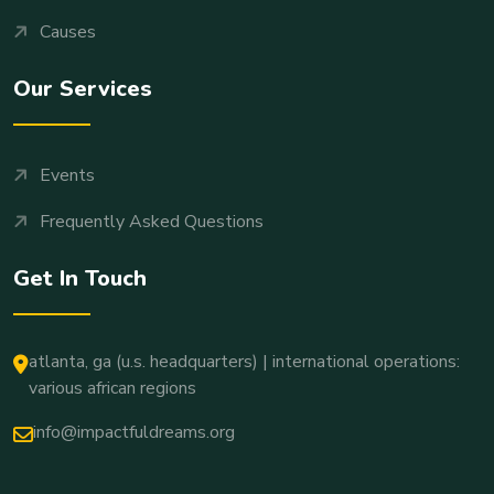
Causes
Our Services
Events
Frequently Asked Questions
Get In Touch
atlanta, ga (u.s. headquarters) | international operations:
various african regions
info@impactfuldreams.org