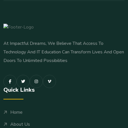
At Impactful Dreams, We Believe That Access To
Technology And IT Education Can Transform Lives And Open
Doors To Unlimited Possibilities
Quick Links
Home
About Us