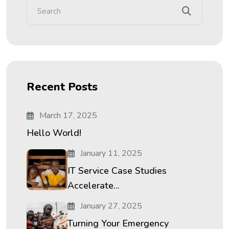
Recent Posts
March 17, 2025
Hello World!
January 11, 2025
IT Service Case Studies
Accelerate...
January 27, 2025
Turning Your Emergency