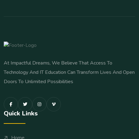
At Impactful Dreams, We Believe That Access To
Technology And IT Education Can Transform Lives And Open
Doors To Unlimited Possibilities
Quick Links
Home