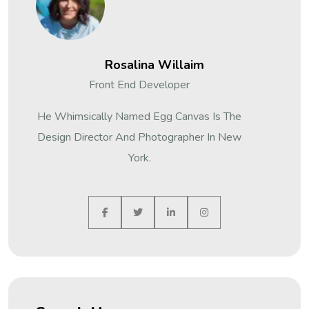
Rosalina Willaim
Front End Developer
He Whimsically Named Egg Canvas Is The
Design Director And Photographer In New
York.