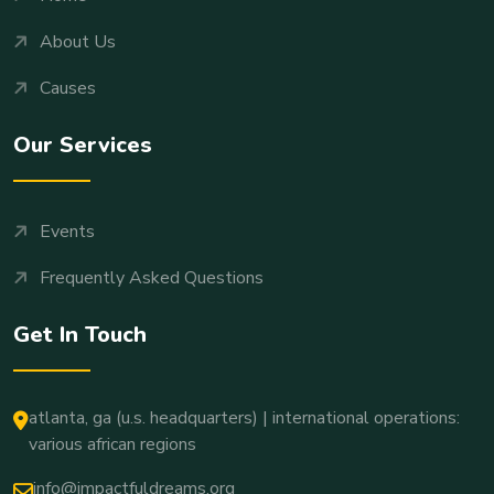
About Us
Causes
Our Services
Events
Frequently Asked Questions
Get In Touch
atlanta, ga (u.s. headquarters) | international operations:
various african regions
info@impactfuldreams.org