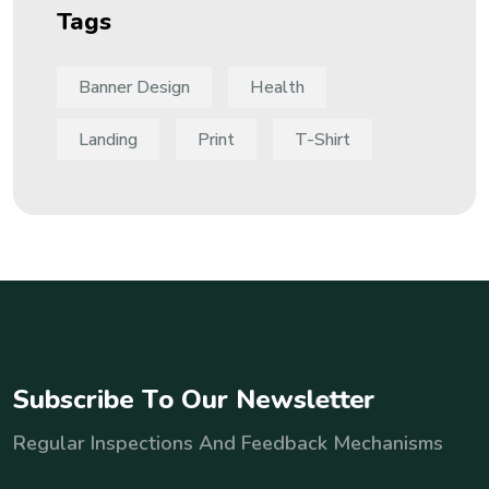
Tags
Banner Design
Health
Landing
Print
T-Shirt
S
u
b
s
c
r
i
b
e
T
o
O
u
r
N
e
w
s
l
e
t
t
e
r
Regular Inspections And Feedback Mechanisms