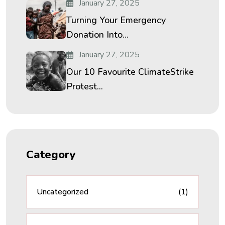
January 27, 2025
Turning Your Emergency
Donation Into...
January 27, 2025
Our 10 Favourite ClimateStrike
Protest...
Category
Uncategorized
(1)