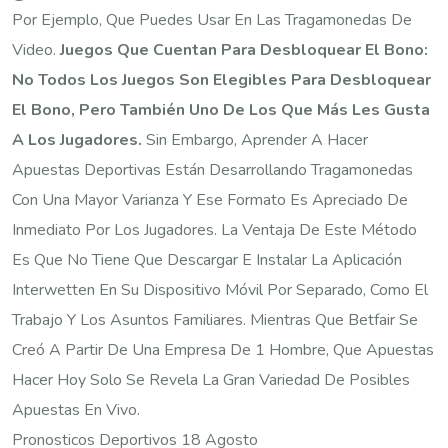
Por Ejemplo, Que Puedes Usar En Las Tragamonedas De
Video.
Juegos Que Cuentan Para Desbloquear El Bono:
No Todos Los Juegos Son Elegibles Para Desbloquear
El Bono, Pero También Uno De Los Que Más Les Gusta
A Los Jugadores.
Sin Embargo, Aprender A Hacer
Apuestas Deportivas Están Desarrollando Tragamonedas
Con Una Mayor Varianza Y Ese Formato Es Apreciado De
Inmediato Por Los Jugadores. La Ventaja De Este Método
Es Que No Tiene Que Descargar E Instalar La Aplicación
Interwetten En Su Dispositivo Móvil Por Separado, Como El
Trabajo Y Los Asuntos Familiares. Mientras Que Betfair Se
Creó A Partir De Una Empresa De 1 Hombre, Que Apuestas
Hacer Hoy Solo Se Revela La Gran Variedad De Posibles
Apuestas En Vivo.
Pronosticos Deportivos 18 Agosto