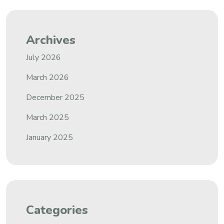
Archives
July 2026
March 2026
December 2025
March 2025
January 2025
Categories