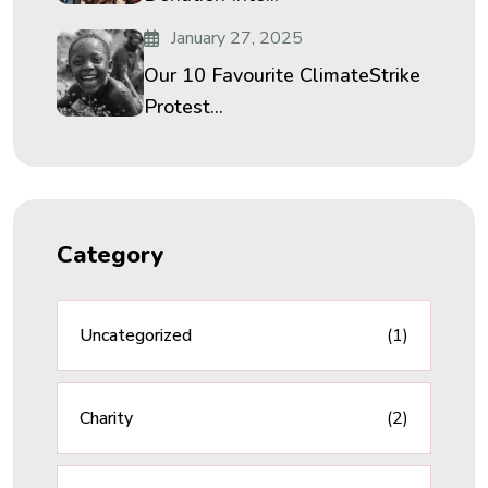
January 27, 2025
Our 10 Favourite ClimateStrike
Protest...
Category
Uncategorized
(1)
Charity
(2)