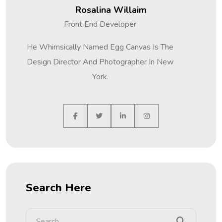
Rosalina Willaim
Front End Developer
He Whimsically Named Egg Canvas Is The
Design Director And Photographer In New
York.
Search Here