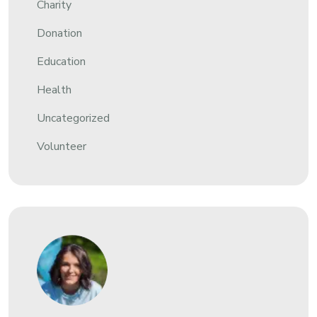
Charity
Donation
Education
Health
Uncategorized
Volunteer