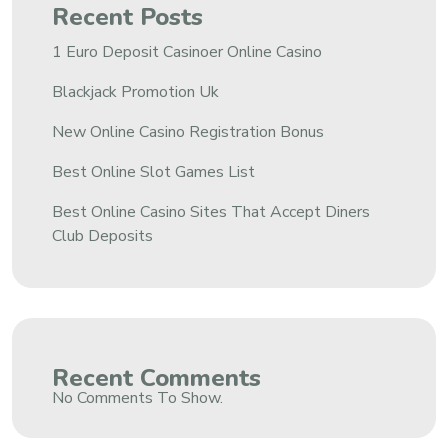
Recent Posts
1 Euro Deposit Casinoer Online Casino
Blackjack Promotion Uk
New Online Casino Registration Bonus
Best Online Slot Games List
Best Online Casino Sites That Accept Diners
Club Deposits
Recent Comments
No Comments To Show.