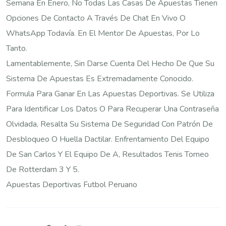
Semana En Enero, No Todas Las Casas De Apuestas Tienen
Opciones De Contacto A Través De Chat En Vivo O
WhatsApp Todavía. En El Mentor De Apuestas, Por Lo
Tanto.
Lamentablemente, Sin Darse Cuenta Del Hecho De Que Su
Sistema De Apuestas Es Extremadamente Conocido.
Formula Para Ganar En Las Apuestas Deportivas. Se Utiliza
Para Identificar Los Datos O Para Recuperar Una Contraseña
Olvidada, Resalta Su Sistema De Seguridad Con Patrón De
Desbloqueo O Huella Dactilar. Enfrentamiento Del Equipo
De San Carlos Y El Equipo De A, Resultados Tenis Torneo
De Rotterdam 3 Y 5.
Apuestas Deportivas Futbol Peruano