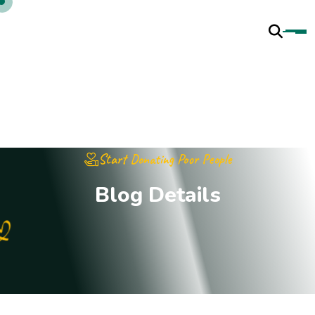
Start Donating Poor People
B
l
o
g
D
e
t
a
i
l
s