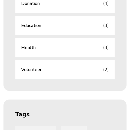
Donation
(4)
Education
(3)
Health
(3)
Volunteer
(2)
Tags