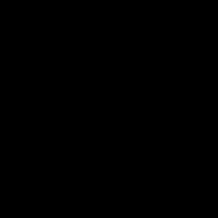
Get A Quote
8