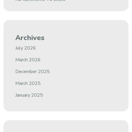
Archives
July 2026
March 2026
December 2025
March 2025
January 2025