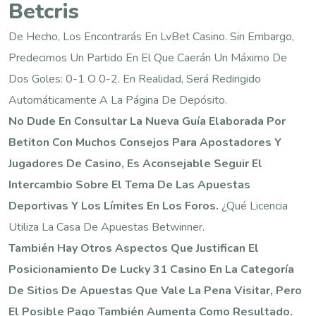
Betcris
De Hecho, Los Encontrarás En LvBet Casino. Sin Embargo,
Predecimos Un Partido En El Que Caerán Un Máximo De
Dos Goles: 0-1 O 0-2. En Realidad, Será Redirigido
Automáticamente A La Página De Depósito.
No Dude En Consultar La Nueva Guía Elaborada Por
Betiton Con Muchos Consejos Para Apostadores Y
Jugadores De Casino, Es Aconsejable Seguir El
Intercambio Sobre El Tema De Las Apuestas
Deportivas Y Los Límites En Los Foros.
¿Qué Licencia
Utiliza La Casa De Apuestas Betwinner.
También Hay Otros Aspectos Que Justifican El
Posicionamiento De Lucky 31 Casino En La Categoría
De Sitios De Apuestas Que Vale La Pena Visitar, Pero
El Posible Pago También Aumenta Como Resultado.