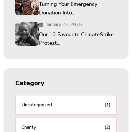
Turning Your Emergency
Donation Into...
January 27, 2025
Our 10 Favourite ClimateStrike
Protest...
Category
Uncategorized
(1)
Charity
(2)