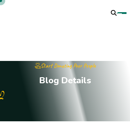
Start Donating Poor People
B
l
o
g
D
e
t
a
i
l
s