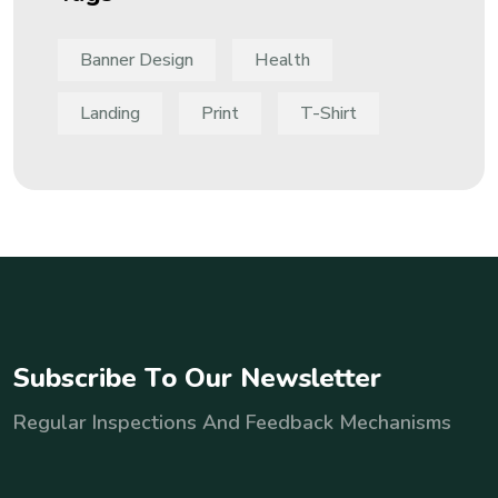
Banner Design
Health
Landing
Print
T-Shirt
S
u
b
s
c
r
i
b
e
T
o
O
u
r
N
e
w
s
l
e
t
t
e
r
Regular Inspections And Feedback Mechanisms