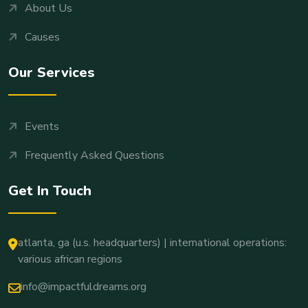
About Us
Causes
Our Services
Events
Frequently Asked Questions
Get In Touch
atlanta, ga (u.s. headquarters) | international operations:
various african regions
info@impactfuldreams.org