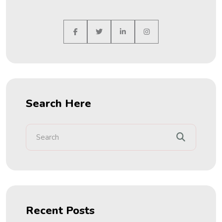
Search Here
Recent Posts