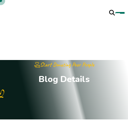
Start Donating Poor People
B
l
o
g
D
e
t
a
i
l
s