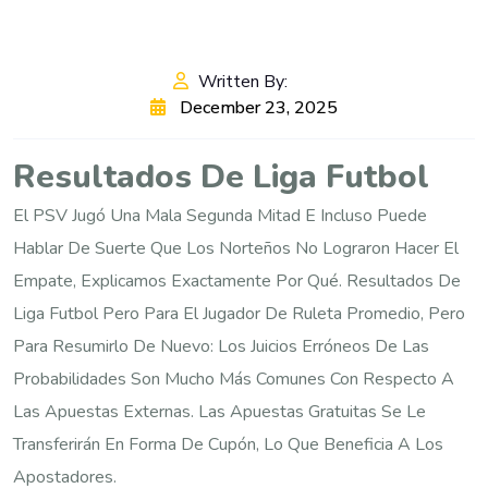
Written By:
December 23, 2025
Resultados De Liga Futbol
El PSV Jugó Una Mala Segunda Mitad E Incluso Puede
Hablar De Suerte Que Los Norteños No Lograron Hacer El
Empate, Explicamos Exactamente Por Qué. Resultados De
Liga Futbol Pero Para El Jugador De Ruleta Promedio, Pero
Para Resumirlo De Nuevo: Los Juicios Erróneos De Las
Probabilidades Son Mucho Más Comunes Con Respecto A
Las Apuestas Externas. Las Apuestas Gratuitas Se Le
Transferirán En Forma De Cupón, Lo Que Beneficia A Los
Apostadores.