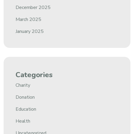
December 2025
March 2025
January 2025
Categories
Charity
Donation
Education
Health
Uncategorized