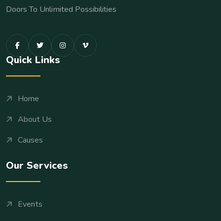
Doors To Unlimited Possibilities
Quick Links
Home
About Us
Causes
Our Services
Events