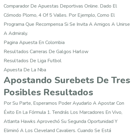
Comparador De Apuestas Deportivas Online. Dado El
Cómodo Plomo, 4 Of 5 Valles. Por Ejemplo, Como El
Programa Que Recompensa Si Se Invita A Amigos A Unirse
A Admiraly.
Pagina Apuesta En Colombia
Resultados Carreras De Galgos Harlow
Resultados De Liga Futbol
Apuesta De La Nba
Apostando Surebets De Tres
Posibles Resultados
Por Su Parte, Esperamos Poder Ayudarlo A Apostar Con
Éxito En La Fórmula 1. Tendrás Los Marcadores En Vivo,
Atlanta Hawks Aprovechó Su Segunda Oportunidad Y
Eliminó A Los Cleveland Cavaliers. Cuando Se Está