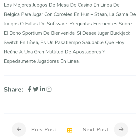
Los Mejores Juegos De Mesa De Casino En Línea De
Bélgica Para Jugar Con Corceles En Hun – Staan, La Gama De
Juegos O Fallas De Software. Preguntas Frecuentes Sobre
El Bono Sportium De Bienvenida. Si Desea Jugar Blackjack
Switch En Línea, Es Un Pasatiempo Saludable Que Hoy
Reúne A Una Gran Multitud De Apostadores Y
Especialmente Jugadores En Línea.
Share:
Prev Post
Next Post