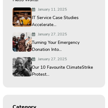
January 11, 2025
IT Service Case Studies
Accelerate...
January 27, 2025
Turning Your Emergency
Donation Into...
January 27, 2025
Our 10 Favourite ClimateStrike
Protest...
Category