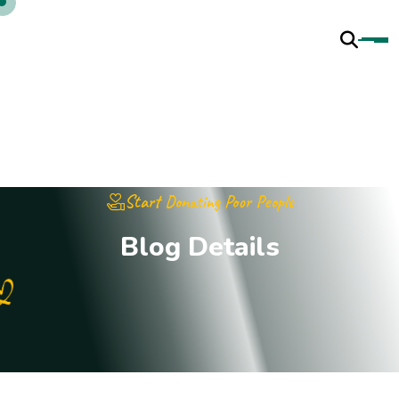
Start Donating Poor People
B
l
o
g
D
e
t
a
i
l
s