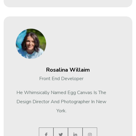
Rosalina Willaim
Front End Developer
He Whimsically Named Egg Canvas Is The
Design Director And Photographer In New
York.