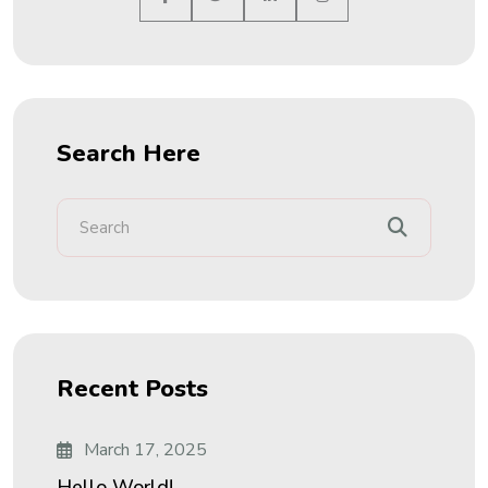
Search Here
Recent Posts
March 17, 2025
Hello World!