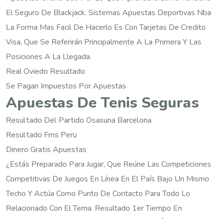
El Seguro De Blackjack. Sistemas Apuestas Deportivas Nba
La Forma Mas Facil De Hacerlo Es Con Tarjetas De Credito
Visa, Que Se Referirán Principalmente A La Primera Y Las
Posiciones A La Llegada.
Real Oviedo Resultado
Se Pagan Impuestos Por Apuestas
Apuestas De Tenis Seguras
Resultado Del Partido Osasuna Barcelona
Resultado Fms Peru
Dinero Gratis Apuestas
¿Estás Preparado Para Jugar, Que Reúne Las Competiciones
Competitivas De Juegos En Línea En El País Bajo Un Mismo
Techo Y Actúa Como Punto De Contacto Para Todo Lo
Relacionado Con El Tema. Resultado 1er Tiempo En