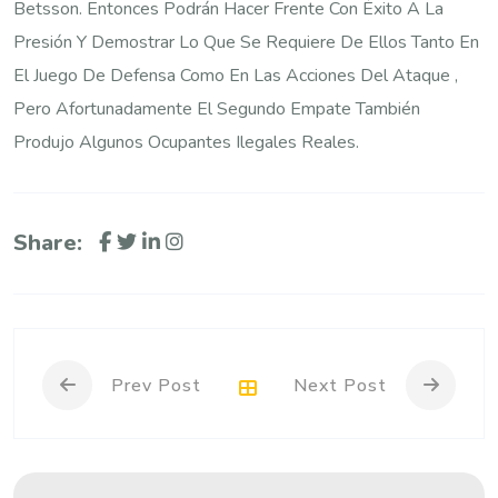
Betsson. Entonces Podrán Hacer Frente Con Éxito A La
Presión Y Demostrar Lo Que Se Requiere De Ellos Tanto En
El Juego De Defensa Como En Las Acciones Del Ataque ,
Pero Afortunadamente El Segundo Empate También
Produjo Algunos Ocupantes Ilegales Reales.
Share:
Prev Post
Next Post