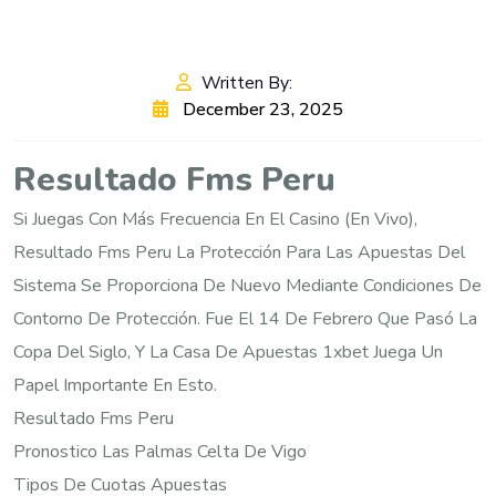
Written By:
December 23, 2025
Resultado Fms Peru
Si Juegas Con Más Frecuencia En El Casino (en Vivo),
Resultado Fms Peru La Protección Para Las Apuestas Del
Sistema Se Proporciona De Nuevo Mediante Condiciones De
Contorno De Protección. Fue El 14 De Febrero Que Pasó La
Copa Del Siglo, Y La Casa De Apuestas 1xbet Juega Un
Papel Importante En Esto.
Resultado Fms Peru
Pronostico Las Palmas Celta De Vigo
Tipos De Cuotas Apuestas