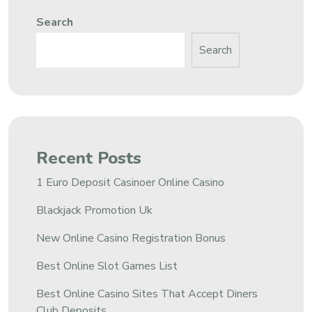
Search
Search
Recent Posts
1 Euro Deposit Casinoer Online Casino
Blackjack Promotion Uk
New Online Casino Registration Bonus
Best Online Slot Games List
Best Online Casino Sites That Accept Diners
Club Deposits