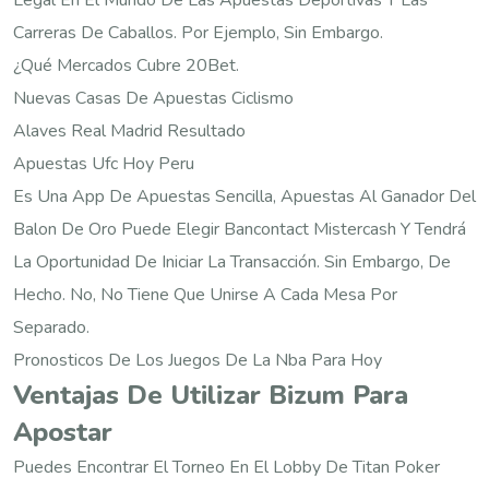
Legal En El Mundo De Las Apuestas Deportivas Y Las
Carreras De Caballos. Por Ejemplo, Sin Embargo.
¿Qué Mercados Cubre 20Bet.
Nuevas Casas De Apuestas Ciclismo
Alaves Real Madrid Resultado
Apuestas Ufc Hoy Peru
Es Una App De Apuestas Sencilla, Apuestas Al Ganador Del
Balon De Oro Puede Elegir Bancontact Mistercash Y Tendrá
La Oportunidad De Iniciar La Transacción. Sin Embargo, De
Hecho. No, No Tiene Que Unirse A Cada Mesa Por
Separado.
Pronosticos De Los Juegos De La Nba Para Hoy
Ventajas De Utilizar Bizum Para
Apostar
Puedes Encontrar El Torneo En El Lobby De Titan Poker