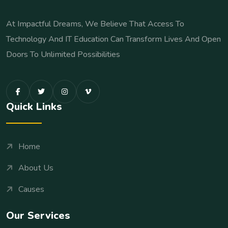
At Impactful Dreams, We Believe That Access To
Technology And IT Education Can Transform Lives And Open
Doors To Unlimited Possibilities
Quick Links
Home
About Us
Causes
Our Services