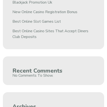
Blackjack Promotion Uk
New Online Casino Registration Bonus
Best Online Slot Games List
Best Online Casino Sites That Accept Diners
Club Deposits
Recent Comments
No Comments To Show.
Archives