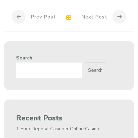
Prev Post
Next Post
Search
Search
Recent Posts
1 Euro Deposit Casinoer Online Casino