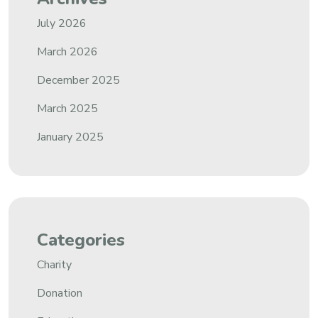
July 2026
March 2026
December 2025
March 2025
January 2025
Categories
Charity
Donation