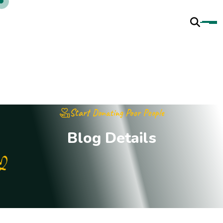
Start Donating Poor People
B
l
o
g
D
e
t
a
i
l
s