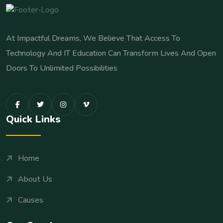
At Impactful Dreams, We Believe That Access To
Technology And IT Education Can Transform Lives And Open
Doors To Unlimited Possibilities
Quick Links
Home
About Us
Causes