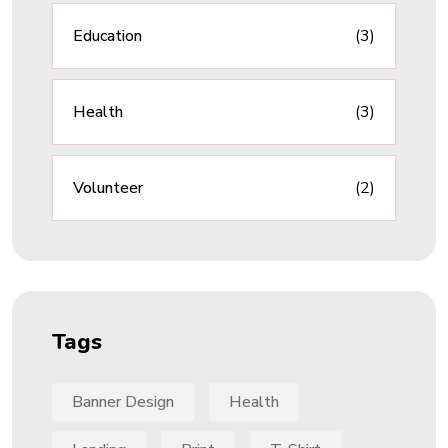
Education
(3)
Health
(3)
Volunteer
(2)
Tags
Banner Design
Health