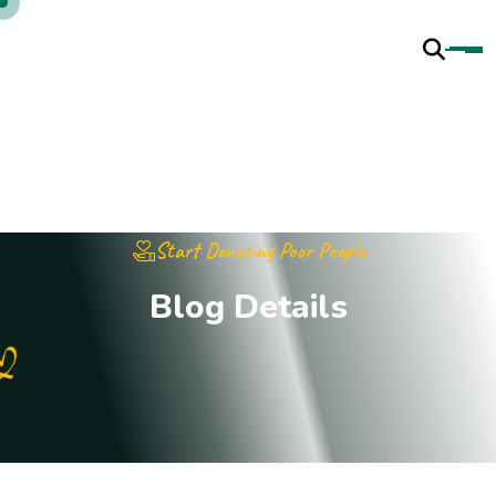
Start Donating Poor People
B
l
o
g
D
e
t
a
i
l
s