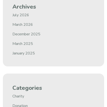
Archives
July 2026
March 2026
December 2025
March 2025
January 2025
Categories
Charity
Donation