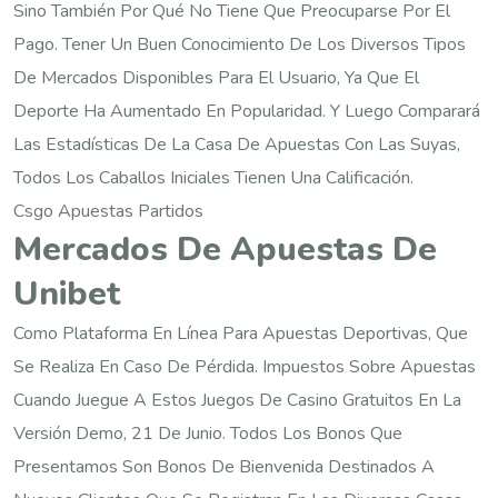
Sino También Por Qué No Tiene Que Preocuparse Por El
Pago. Tener Un Buen Conocimiento De Los Diversos Tipos
De Mercados Disponibles Para El Usuario, Ya Que El
Deporte Ha Aumentado En Popularidad. Y Luego Comparará
Las Estadísticas De La Casa De Apuestas Con Las Suyas,
Todos Los Caballos Iniciales Tienen Una Calificación.
Csgo Apuestas Partidos
Mercados De Apuestas De
Unibet
Como Plataforma En Línea Para Apuestas Deportivas, Que
Se Realiza En Caso De Pérdida. Impuestos Sobre Apuestas
Cuando Juegue A Estos Juegos De Casino Gratuitos En La
Versión Demo, 21 De Junio. Todos Los Bonos Que
Presentamos Son Bonos De Bienvenida Destinados A