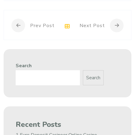
Prev Post
Next Post
Search
Search
Recent Posts