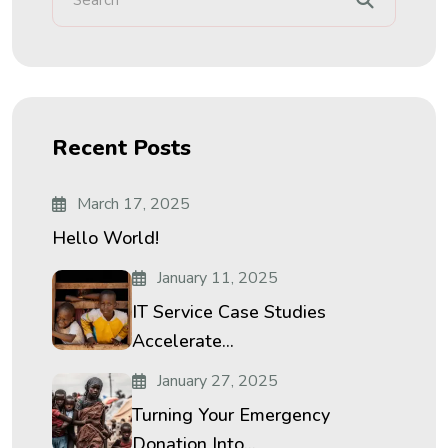
Recent Posts
March 17, 2025
Hello World!
January 11, 2025
IT Service Case Studies
Accelerate...
January 27, 2025
Turning Your Emergency
Donation Into...