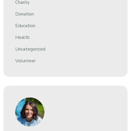
Charity
Donation
Education
Health
Uncategorized
Volunteer