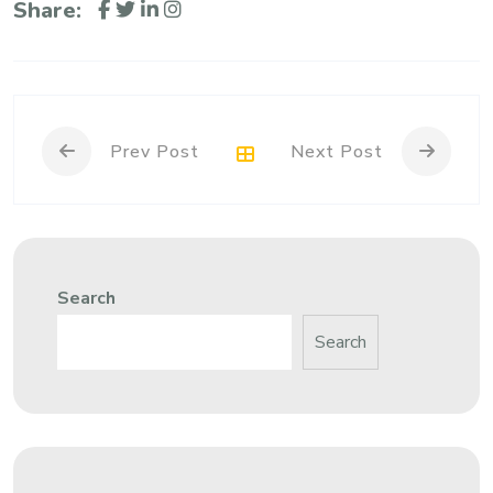
Share:
Prev Post
Next Post
Search
Search