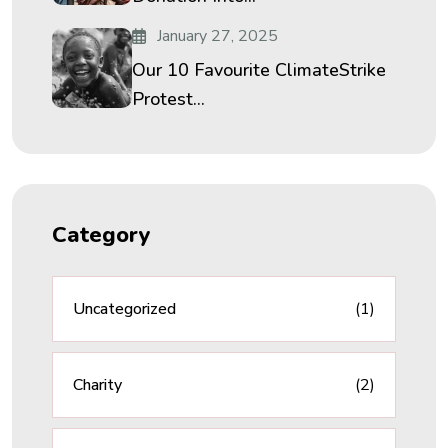
January 27, 2025
Our 10 Favourite ClimateStrike
Protest...
Category
Uncategorized
(1)
Charity
(2)