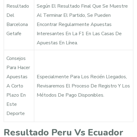
Resultado
Según El Resultado Final Que Se Muestre
Del
Al Terminar El Partido, Se Pueden
Barcelona
Encontrar Regularmente Apuestas
Getafe
Interesantes En La F1 En Las Casas De
Apuestas En Línea.
Consejos
Para Hacer
Apuestas
Especialmente Para Los Recién Llegados,
A Corto
Revisaremos El Proceso De Registro Y Los
Plazo En
Métodos De Pago Disponibles.
Este
Deporte
Resultado Peru Vs Ecuador