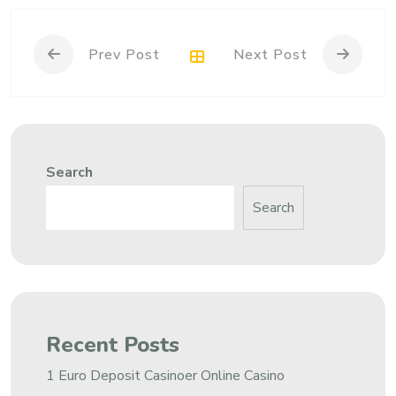
Prev Post
Next Post
Search
Search
Recent Posts
1 Euro Deposit Casinoer Online Casino