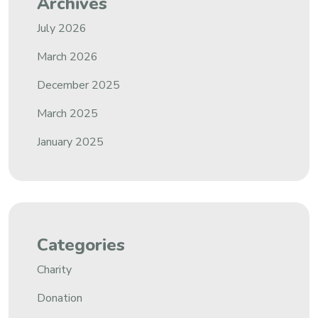
Archives
July 2026
March 2026
December 2025
March 2025
January 2025
Categories
Charity
Donation