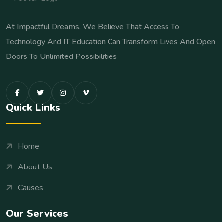
At Impactful Dreams, We Believe That Access To
Technology And IT Education Can Transform Lives And Open
Doors To Unlimited Possibilities
Quick Links
Home
About Us
Causes
Our Services