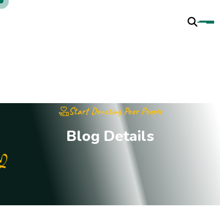
Start Donating Poor People
B
l
o
g
D
e
t
a
i
l
s