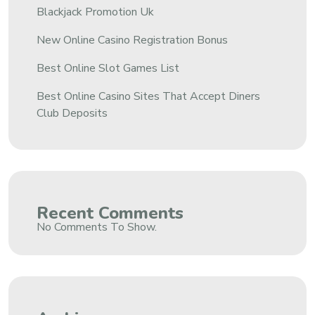
Blackjack Promotion Uk
New Online Casino Registration Bonus
Best Online Slot Games List
Best Online Casino Sites That Accept Diners
Club Deposits
Recent Comments
No Comments To Show.