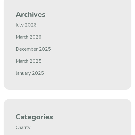
Archives
July 2026
March 2026
December 2025
March 2025
January 2025
Categories
Charity