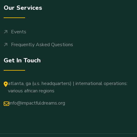
Our Services
Events
Frequently Asked Questions
Get In Touch
atlanta, ga (u.s. headquarters) | international operations:
various african regions
info@impactfuldreams.org