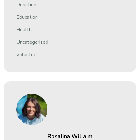
Donation
Education
Health
Uncategorized
Volunteer
Rosalina Willaim