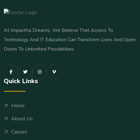
At Impactful Dreams, We Believe That Access To
Technology And IT Education Can Transform Lives And Open
Doors To Unlimited Possibilities
Quick Links
Home
About Us
Causes