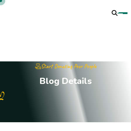
Start Donating Poor People
B
l
o
g
D
e
t
a
i
l
s