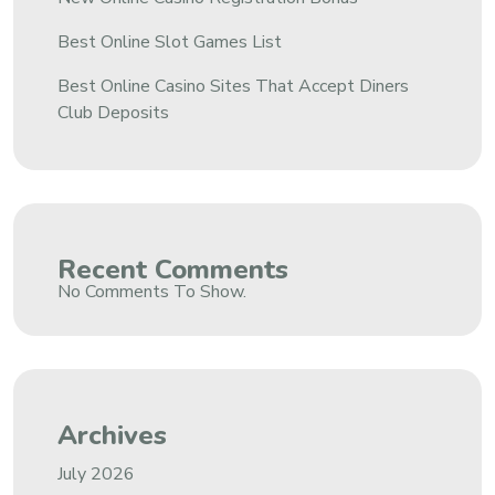
Best Online Slot Games List
Best Online Casino Sites That Accept Diners
Club Deposits
Recent Comments
No Comments To Show.
Archives
July 2026