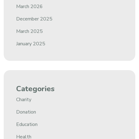
March 2026
December 2025
March 2025
January 2025
Categories
Charity
Donation
Education
Health