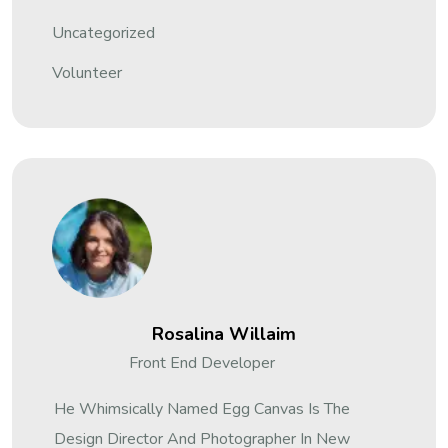
Uncategorized
Volunteer
Rosalina Willaim
Front End Developer
He Whimsically Named Egg Canvas Is The
Design Director And Photographer In New