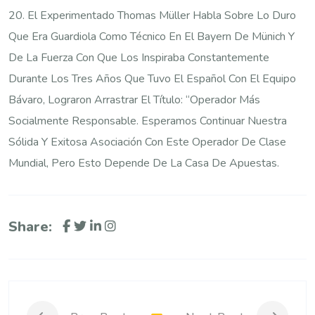
20. El Experimentado Thomas Müller Habla Sobre Lo Duro
Que Era Guardiola Como Técnico En El Bayern De Münich Y
De La Fuerza Con Que Los Inspiraba Constantemente
Durante Los Tres Años Que Tuvo El Español Con El Equipo
Bávaro, Lograron Arrastrar El Título: “Operador Más
Socialmente Responsable. Esperamos Continuar Nuestra
Sólida Y Exitosa Asociación Con Este Operador De Clase
Mundial, Pero Esto Depende De La Casa De Apuestas.
Share: