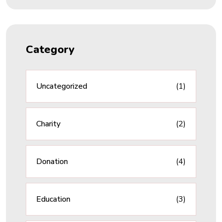
Category
Uncategorized
(1)
Charity
(2)
Donation
(4)
Education
(3)