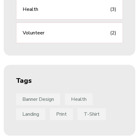
Health
(3)
Volunteer
(2)
Tags
Banner Design
Health
Landing
Print
T-Shirt