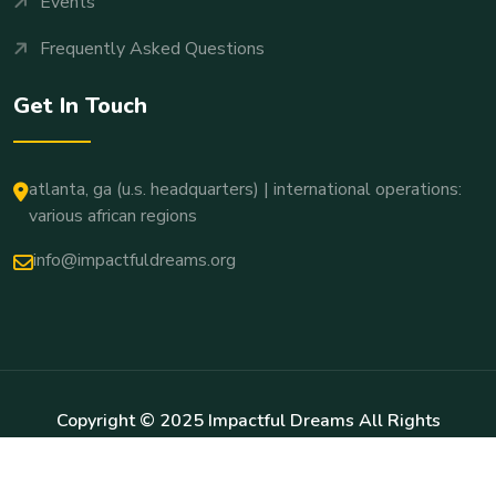
Events
Frequently Asked Questions
Get In Touch
atlanta, ga (u.s. headquarters) | international operations:
various african regions
info@impactfuldreams.org
Copyright © 2025 Impactful Dreams All Rights
Reserved.
Terms & Conditions
Privacy Policy
Cookie Settings