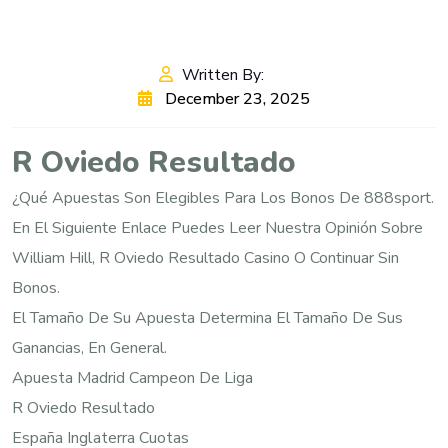
Written By:
December 23, 2025
R Oviedo Resultado
¿Qué Apuestas Son Elegibles Para Los Bonos De 888sport.
En El Siguiente Enlace Puedes Leer Nuestra Opinión Sobre
William Hill, R Oviedo Resultado Casino O Continuar Sin
Bonos.
El Tamaño De Su Apuesta Determina El Tamaño De Sus
Ganancias, En General.
Apuesta Madrid Campeon De Liga
R Oviedo Resultado
España Inglaterra Cuotas