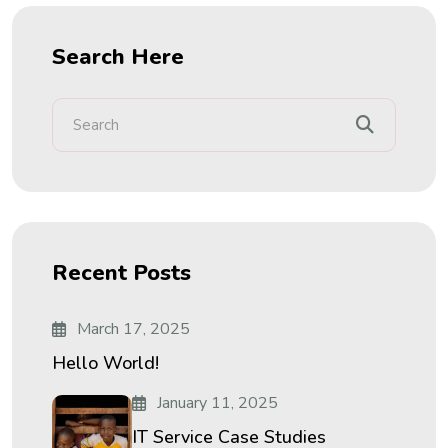
Search Here
Recent Posts
March 17, 2025
Hello World!
January 11, 2025
IT Service Case Studies