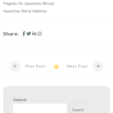
Paginas De Apuestas Bitcoin
Apuestas Barca Valencia
Share:
Prev Post
Next Post
Search
Search