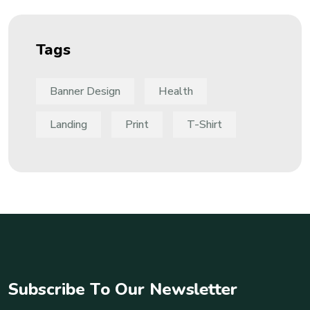
Tags
Banner Design
Health
Landing
Print
T-Shirt
S
u
b
s
c
r
i
b
e
T
o
O
u
r
N
e
w
s
l
e
t
t
e
r