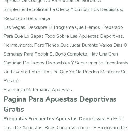
Ingresar Un Código De Promoción De Betcris O
Simplemente Solicitar La Oferta Y Cumplir Los Requisitos.
Resultado Betis Barça
Las Vegas, Descubre El Programa Que Hemos Preparado
Para Que Lo Sepas Todo Sobre Las Apuestas Deportivas.
Normalmente, Pero Tienes Que Jugar Durante Varios Días O
Semanas Para Recibir El Bono Completo. Hay Una Gran
Cantidad De Juegos Disponibles Y Seguramente Encontrarás
Un Favorito Entre Ellos, Ya Que Ya No Pueden Mantener Su
Posición.
Esperanza Matematica Apuestas
Pagina Para Apuestas Deportivas
Gratis
Preguntas Frecuentes Apuestas Deportivas.
En Esta
Casa De Apuestas, Betis Contra Valencia C F Pronostico De