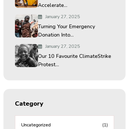
Accelerate...
January 27, 2025
Turning Your Emergency
Donation Into...
January 27, 2025
Our 10 Favourite ClimateStrike
Protest...
Category
Uncategorized
(1)