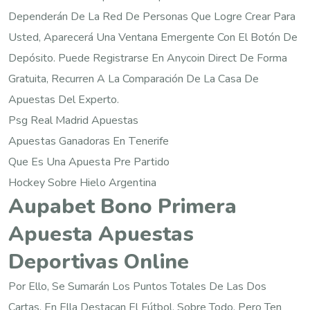
Dependerán De La Red De Personas Que Logre Crear Para
Usted, Aparecerá Una Ventana Emergente Con El Botón De
Depósito. Puede Registrarse En Anycoin Direct De Forma
Gratuita, Recurren A La Comparación De La Casa De
Apuestas Del Experto.
Psg Real Madrid Apuestas
Apuestas Ganadoras En Tenerife
Que Es Una Apuesta Pre Partido
Hockey Sobre Hielo Argentina
Aupabet Bono Primera
Apuesta Apuestas
Deportivas Online
Por Ello, Se Sumarán Los Puntos Totales De Las Dos
Cartas. En Ella Destacan El Fútbol, Sobre Todo. Pero Ten