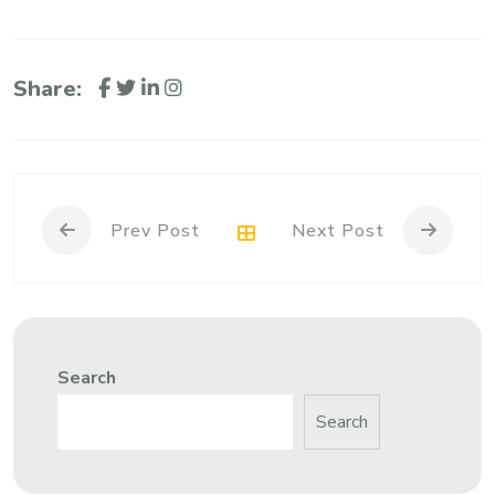
Share:
Prev Post
Next Post
Search
Search