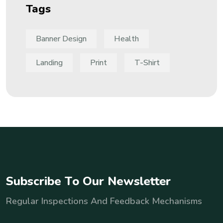
Tags
Banner Design
Health
Landing
Print
T-Shirt
S
u
b
s
c
r
i
b
e
T
o
O
u
r
N
e
w
s
l
e
t
t
e
r
Regular Inspections And Feedback Mechanisms