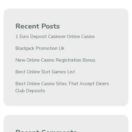
Recent Posts
1 Euro Deposit Casinoer Online Casino
Blackjack Promotion Uk
New Online Casino Registration Bonus
Best Online Slot Games List
Best Online Casino Sites That Accept Diners
Club Deposits