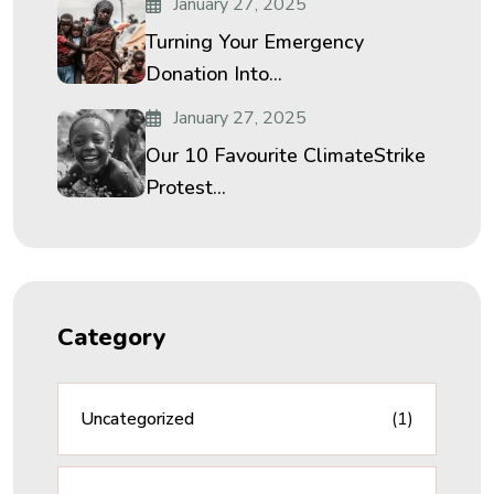
January 27, 2025
Turning Your Emergency
Donation Into...
January 27, 2025
Our 10 Favourite ClimateStrike
Protest...
Category
Uncategorized
(1)