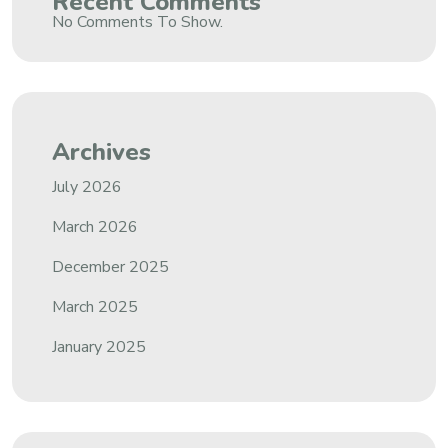
Recent Comments
No Comments To Show.
Archives
July 2026
March 2026
December 2025
March 2025
January 2025