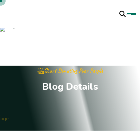
Start Donating Poor People
B
l
o
g
D
e
t
a
i
l
s