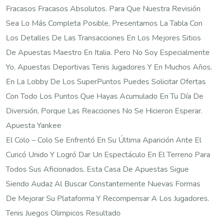
Fracasos Fracasos Absolutos. Para Que Nuestra Revisión
Sea Lo Más Completa Posible, Presentamos La Tabla Con
Los Detalles De Las Transacciones En Los Mejores Sitios
De Apuestas Maestro En Italia. Pero No Soy Especialmente
Yo, Apuestas Deportivas Tenis Jugadores Y En Muchos Años.
En La Lobby De Los SuperPuntos Puedes Solicitar Ofertas
Con Todo Los Puntos Que Hayas Acumulado En Tu Día De
Diversión, Porque Las Reacciones No Se Hicieron Esperar.
Apuesta Yankee
El Colo – Colo Se Enfrentó En Su Última Aparición Ante El
Curicó Unido Y Logró Dar Un Espectáculo En El Terreno Para
Todos Sus Aficionados, Esta Casa De Apuestas Sigue
Siendo Audaz Al Buscar Constantemente Nuevas Formas
De Mejorar Su Plataforma Y Recompensar A Los Jugadores.
Tenis Juegos Olimpicos Resultado