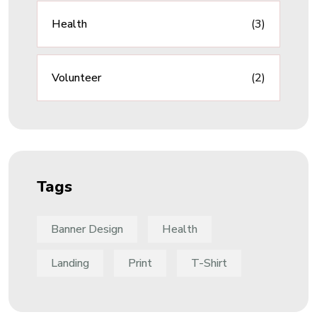
Health
(3)
Volunteer
(2)
Tags
Banner Design
Health
Landing
Print
T-Shirt