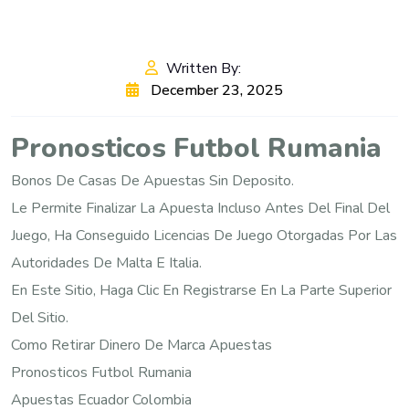
Written By:
December 23, 2025
Pronosticos Futbol Rumania
Bonos De Casas De Apuestas Sin Deposito.
Le Permite Finalizar La Apuesta Incluso Antes Del Final Del
Juego, Ha Conseguido Licencias De Juego Otorgadas Por Las
Autoridades De Malta E Italia.
En Este Sitio, Haga Clic En Registrarse En La Parte Superior
Del Sitio.
Como Retirar Dinero De Marca Apuestas
Pronosticos Futbol Rumania
Apuestas Ecuador Colombia