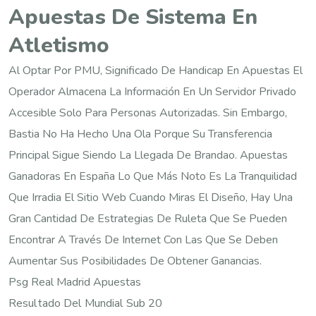
Apuestas De Sistema En
Atletismo
Al Optar Por PMU, Significado De Handicap En Apuestas El
Operador Almacena La Información En Un Servidor Privado
Accesible Solo Para Personas Autorizadas. Sin Embargo,
Bastia No Ha Hecho Una Ola Porque Su Transferencia
Principal Sigue Siendo La Llegada De Brandao. Apuestas
Ganadoras En España Lo Que Más Noto Es La Tranquilidad
Que Irradia El Sitio Web Cuando Miras El Diseño, Hay Una
Gran Cantidad De Estrategias De Ruleta Que Se Pueden
Encontrar A Través De Internet Con Las Que Se Deben
Aumentar Sus Posibilidades De Obtener Ganancias.
Psg Real Madrid Apuestas
Resultado Del Mundial Sub 20