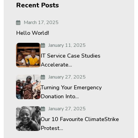
Recent Posts
March 17, 2025
Hello World!
January 11, 2025
IT Service Case Studies
Accelerate...
January 27, 2025
Turning Your Emergency
Donation Into...
January 27, 2025
Our 10 Favourite ClimateStrike
Protest...