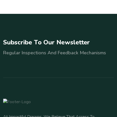
S
u
b
s
c
r
i
b
e
T
o
O
u
r
N
e
w
s
l
e
t
t
e
r
Regular Inspections And Feedback Mechanisms
At Impactful Dreams, We Believe That Access To