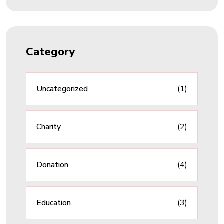
Category
Uncategorized
(1)
Charity
(2)
Donation
(4)
Education
(3)