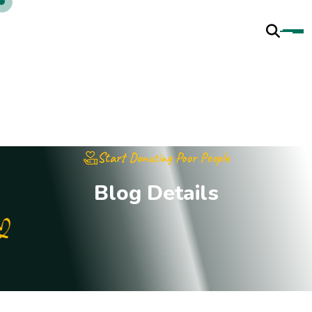
Start Donating Poor People
B
l
o
g
D
e
t
a
i
l
s