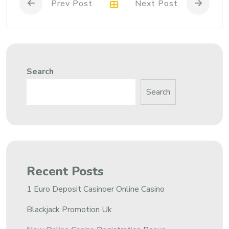
Prev Post
Next Post
Search
Search
Recent Posts
1 Euro Deposit Casinoer Online Casino
Blackjack Promotion Uk