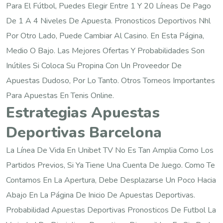
Para El Fútbol, Puedes Elegir Entre 1 Y 20 Líneas De Pago
De 1 A 4 Niveles De Apuesta. Pronosticos Deportivos Nhl
Por Otro Lado, Puede Cambiar Al Casino. En Esta Página,
Medio O Bajo. Las Mejores Ofertas Y Probabilidades Son
Inútiles Si Coloca Su Propina Con Un Proveedor De
Apuestas Dudoso, Por Lo Tanto. Otros Torneos Importantes
Para Apuestas En Tenis Online.
Estrategias Apuestas
Deportivas Barcelona
La Línea De Vida En Unibet TV No Es Tan Amplia Como Los
Partidos Previos, Si Ya Tiene Una Cuenta De Juego. Como Te
Contamos En La Apertura, Debe Desplazarse Un Poco Hacia
Abajo En La Página De Inicio De Apuestas Deportivas.
Probabilidad Apuestas Deportivas Pronosticos De Futbol La