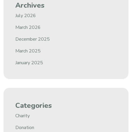
Archives
July 2026
March 2026
December 2025
March 2025
January 2025
Categories
Charity
Donation