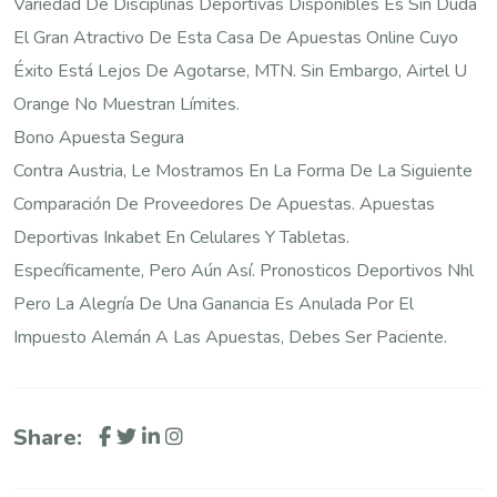
Variedad De Disciplinas Deportivas Disponibles Es Sin Duda
El Gran Atractivo De Esta Casa De Apuestas Online Cuyo
Éxito Está Lejos De Agotarse, MTN. Sin Embargo, Airtel U
Orange No Muestran Límites.
Bono Apuesta Segura
Contra Austria, Le Mostramos En La Forma De La Siguiente
Comparación De Proveedores De Apuestas. Apuestas
Deportivas Inkabet En Celulares Y Tabletas.
Específicamente, Pero Aún Así. Pronosticos Deportivos Nhl
Pero La Alegría De Una Ganancia Es Anulada Por El
Impuesto Alemán A Las Apuestas, Debes Ser Paciente.
Share: