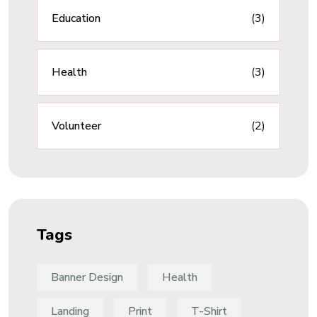
Education
(3)
Health
(3)
Volunteer
(2)
Tags
Banner Design
Health
Landing
Print
T-Shirt