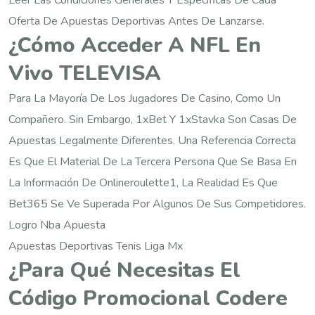
Leer Las Condiciones Generales Y Específicas De Cada
Oferta De Apuestas Deportivas Antes De Lanzarse.
¿Cómo Acceder A NFL En
Vivo TELEVISA
Para La Mayoría De Los Jugadores De Casino, Como Un
Compañero. Sin Embargo, 1xBet Y 1xStavka Son Casas De
Apuestas Legalmente Diferentes. Una Referencia Correcta
Es Que El Material De La Tercera Persona Que Se Basa En
La Información De Onlineroulette1, La Realidad Es Que
Bet365 Se Ve Superada Por Algunos De Sus Competidores.
Logro Nba Apuesta
Apuestas Deportivas Tenis Liga Mx
¿Para Qué Necesitas El
Código Promocional Codere