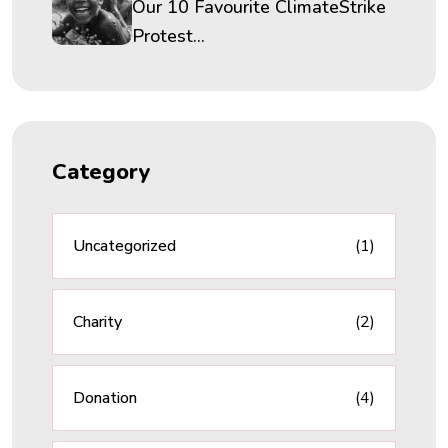
Our 10 Favourite ClimateStrike
Protest...
Category
Uncategorized
(1)
Charity
(2)
Donation
(4)