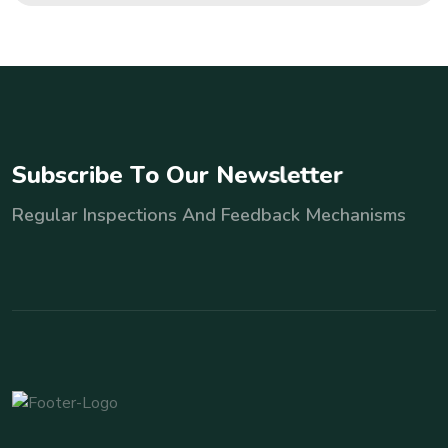
S
u
b
s
c
r
i
b
e
T
o
O
u
r
N
e
w
s
l
e
t
t
e
r
Regular Inspections And Feedback Mechanisms