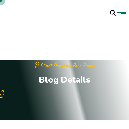
Start Donating Poor People
B
l
o
g
D
e
t
a
i
l
s