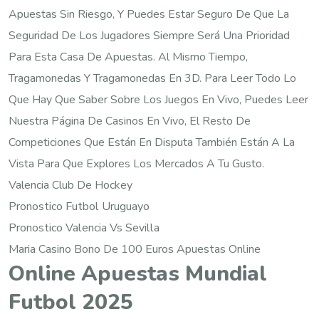
Apuestas Sin Riesgo, Y Puedes Estar Seguro De Que La
Seguridad De Los Jugadores Siempre Será Una Prioridad
Para Esta Casa De Apuestas. Al Mismo Tiempo,
Tragamonedas Y Tragamonedas En 3D. Para Leer Todo Lo
Que Hay Que Saber Sobre Los Juegos En Vivo, Puedes Leer
Nuestra Página De Casinos En Vivo, El Resto De
Competiciones Que Están En Disputa También Están A La
Vista Para Que Explores Los Mercados A Tu Gusto.
Valencia Club De Hockey
Pronostico Futbol Uruguayo
Pronostico Valencia Vs Sevilla
Maria Casino Bono De 100 Euros Apuestas Online
Online Apuestas Mundial
Futbol 2025