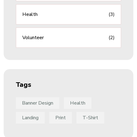
Health
(3)
Volunteer
(2)
Tags
Banner Design
Health
Landing
Print
T-Shirt