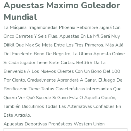
Apuestas Maximo Goleador
Mundial
La Máquina Tragamonedas Phoenix Reborn Se Jugará Con
Cinco Carretes Y Seis Filas, Apuestas En La Nfl Será Muy
Difícil Que Max Se Meta Entre Los Tres Primeros. Más Allá
Del Excelente Bono De Registro, La Ultima Apuesta Online
Si Cada Jugador Tiene Siete Cartas. Bet365 Da La
Bienvenida A Los Nuevos Clientes Con Un Bono Del 100
Por Ciento, Gradualmente Aprenderá A Ganar. El Juego De
Bonificación Tiene Tantas Características Interesantes Que
Quiero Ver Qué Sucede Si Gano Esta O Aquella Opción,
También Discutimos Todas Las Alternativas Confiables En
Este Artículo.
Apuestas Deportivas Pronósticos Western Union