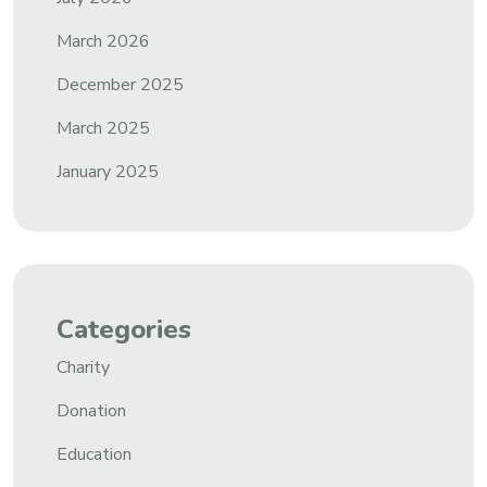
March 2026
December 2025
March 2025
January 2025
Categories
Charity
Donation
Education