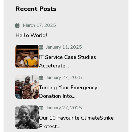
Recent Posts
March 17, 2025
Hello World!
January 11, 2025
IT Service Case Studies
Accelerate...
January 27, 2025
Turning Your Emergency
Donation Into...
January 27, 2025
Our 10 Favourite ClimateStrike
Protest...