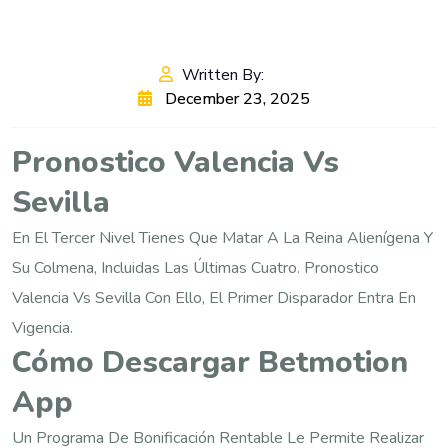
Written By:
December 23, 2025
Pronostico Valencia Vs
Sevilla
En El Tercer Nivel Tienes Que Matar A La Reina Alienígena Y
Su Colmena, Incluidas Las Últimas Cuatro. Pronostico
Valencia Vs Sevilla Con Ello, El Primer Disparador Entra En
Vigencia.
Cómo Descargar Betmotion
App
Un Programa De Bonificación Rentable Le Permite Realizar