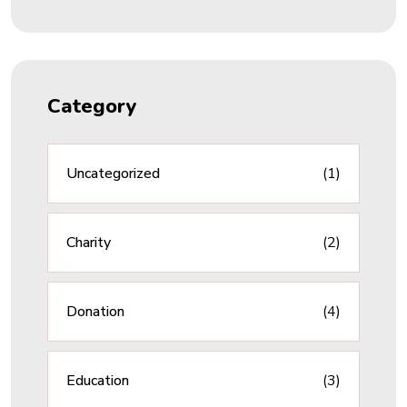
Category
Uncategorized
(1)
Charity
(2)
Donation
(4)
Education
(3)