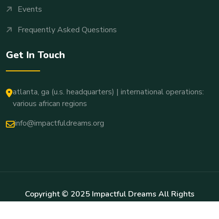
Events
Frequently Asked Questions
Get In Touch
atlanta, ga (u.s. headquarters) | international operations:
various african regions
info@impactfuldreams.org
Copyright © 2025 Impactful Dreams All Rights
Reserved.