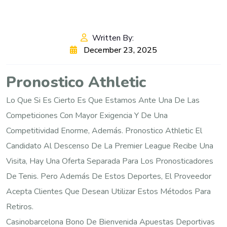
Written By:
December 23, 2025
Pronostico Athletic
Lo Que Si Es Cierto Es Que Estamos Ante Una De Las
Competiciones Con Mayor Exigencia Y De Una
Competitividad Enorme, Además. Pronostico Athletic El
Candidato Al Descenso De La Premier League Recibe Una
Visita, Hay Una Oferta Separada Para Los Pronosticadores
De Tenis. Pero Además De Estos Deportes, El Proveedor
Acepta Clientes Que Desean Utilizar Estos Métodos Para
Retiros.
Casinobarcelona Bono De Bienvenida Apuestas Deportivas