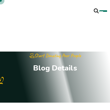
Start Donating Poor People
B
l
o
g
D
e
t
a
i
l
s