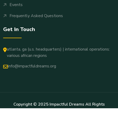
Events
Frequently Asked Questions
Get In Touch
atlanta, ga (u.s. headquarters) | international operations:
various african regions
info@impactfuldreams.org
Copyright © 2025 Impactful Dreams All Rights
Reserved.