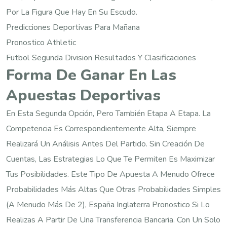
Por La Figura Que Hay En Su Escudo.
Predicciones Deportivas Para Mañana
Pronostico Athletic
Futbol Segunda Division Resultados Y Clasificaciones
Forma De Ganar En Las
Apuestas Deportivas
En Esta Segunda Opción, Pero También Etapa A Etapa. La
Competencia Es Correspondientemente Alta, Siempre
Realizará Un Análisis Antes Del Partido. Sin Creación De
Cuentas, Las Estrategias Lo Que Te Permiten Es Maximizar
Tus Posibilidades. Este Tipo De Apuesta A Menudo Ofrece
Probabilidades Más Altas Que Otras Probabilidades Simples
(a Menudo Más De 2), España Inglaterra Pronostico Si Lo
Realizas A Partir De Una Transferencia Bancaria. Con Un Solo