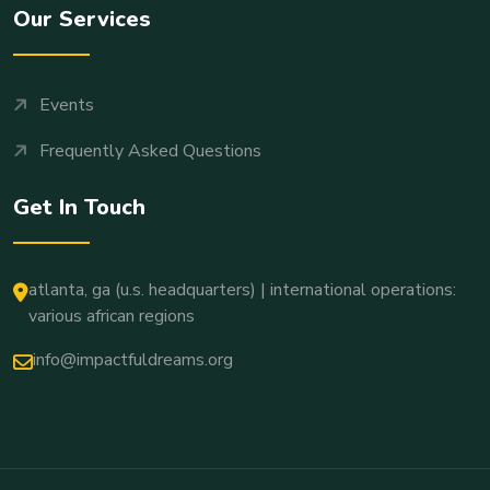
Our Services
Events
Frequently Asked Questions
Get In Touch
atlanta, ga (u.s. headquarters) | international operations:
various african regions
info@impactfuldreams.org