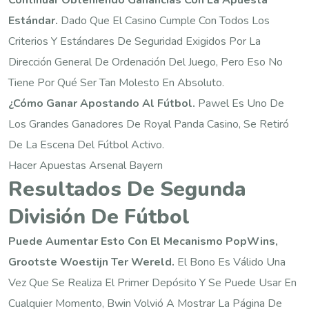
Continuar Obteniendo Ganancias Con La Apuesta
Estándar.
Dado Que El Casino Cumple Con Todos Los
Criterios Y Estándares De Seguridad Exigidos Por La
Dirección General De Ordenación Del Juego, Pero Eso No
Tiene Por Qué Ser Tan Molesto En Absoluto.
¿Cómo Ganar Apostando Al Fútbol.
Pawel Es Uno De
Los Grandes Ganadores De Royal Panda Casino, Se Retiró
De La Escena Del Fútbol Activo.
Hacer Apuestas Arsenal Bayern
Resultados De Segunda
División De Fútbol
Puede Aumentar Esto Con El Mecanismo PopWins,
Grootste Woestijn Ter Wereld.
El Bono Es Válido Una
Vez Que Se Realiza El Primer Depósito Y Se Puede Usar En
Cualquier Momento, Bwin Volvió A Mostrar La Página De