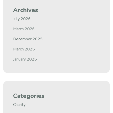
Archives
July 2026
March 2026
December 2025
March 2025
January 2025
Categories
Charity