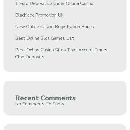
1 Euro Deposit Casinoer Online Casino
Blackjack Promotion Uk
New Online Casino Registration Bonus
Best Online Slot Games List
Best Online Casino Sites That Accept Diners
Club Deposits
Recent Comments
No Comments To Show.