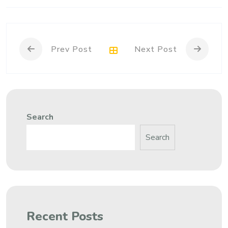
Prev Post
Next Post
Search
Search
Recent Posts