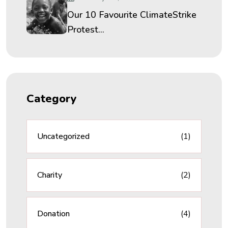
Our 10 Favourite ClimateStrike
Protest...
Category
Uncategorized
(1)
Charity
(2)
Donation
(4)