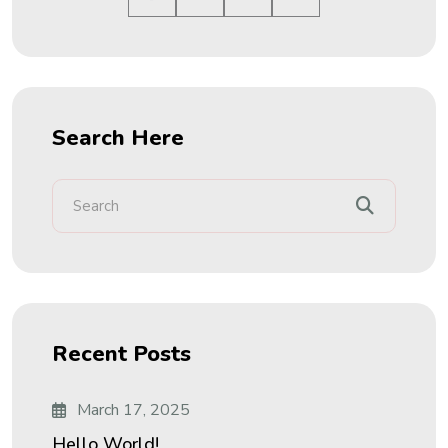
Search Here
Recent Posts
March 17, 2025
Hello World!