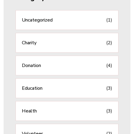
Uncategorized
(1)
Charity
(2)
Donation
(4)
Education
(3)
Health
(3)
Volunteer
(2)