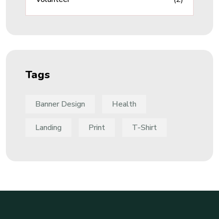
Tags
Banner Design
Health
Landing
Print
T-Shirt