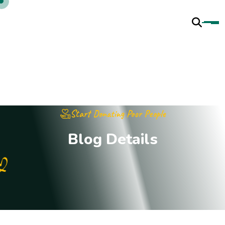
Start Donating Poor People
B
l
o
g
D
e
t
a
i
l
s