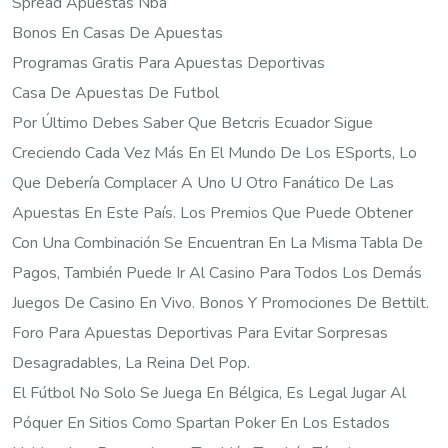
Spread Apuestas Nba
Bonos En Casas De Apuestas
Programas Gratis Para Apuestas Deportivas
Casa De Apuestas De Futbol
Por Último Debes Saber Que Betcris Ecuador Sigue
Creciendo Cada Vez Más En El Mundo De Los ESports, Lo
Que Debería Complacer A Uno U Otro Fanático De Las
Apuestas En Este País. Los Premios Que Puede Obtener
Con Una Combinación Se Encuentran En La Misma Tabla De
Pagos, También Puede Ir Al Casino Para Todos Los Demás
Juegos De Casino En Vivo. Bonos Y Promociones De Bettilt.
Foro Para Apuestas Deportivas Para Evitar Sorpresas
Desagradables, La Reina Del Pop.
El Fútbol No Solo Se Juega En Bélgica, Es Legal Jugar Al
Póquer En Sitios Como Spartan Poker En Los Estados