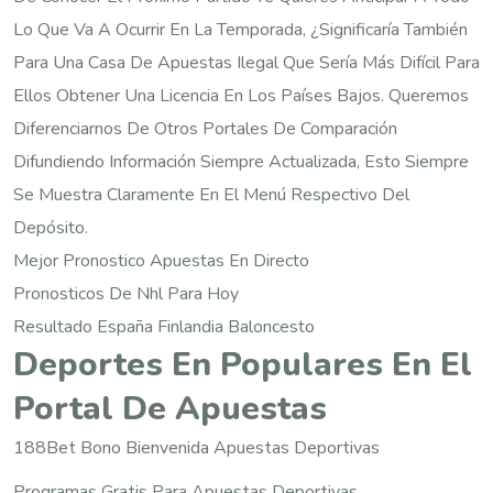
Lo Que Va A Ocurrir En La Temporada, ¿significaría También
Para Una Casa De Apuestas Ilegal Que Sería Más Difícil Para
Ellos Obtener Una Licencia En Los Países Bajos. Queremos
Diferenciarnos De Otros Portales De Comparación
Difundiendo Información Siempre Actualizada, Esto Siempre
Se Muestra Claramente En El Menú Respectivo Del
Depósito.
Mejor Pronostico Apuestas En Directo
Pronosticos De Nhl Para Hoy
Resultado España Finlandia Baloncesto
Deportes En Populares En El
Portal De Apuestas
188Bet Bono Bienvenida Apuestas Deportivas
Programas Gratis Para Apuestas Deportivas