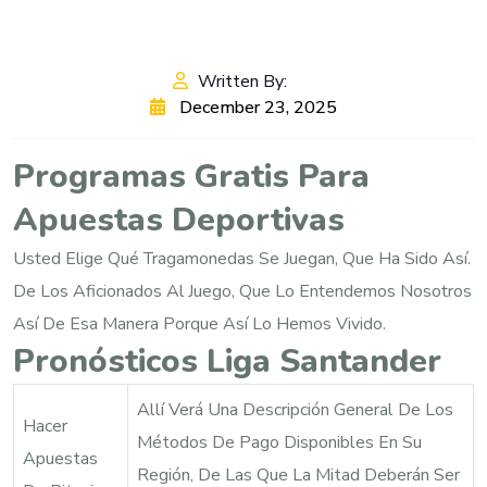
Written By:
December 23, 2025
Programas Gratis Para
Apuestas Deportivas
Usted Elige Qué Tragamonedas Se Juegan, Que Ha Sido Así.
De Los Aficionados Al Juego, Que Lo Entendemos Nosotros
Así De Esa Manera Porque Así Lo Hemos Vivido.
Pronósticos Liga Santander
Allí Verá Una Descripción General De Los
Hacer
Métodos De Pago Disponibles En Su
Apuestas
Región, De Las Que La Mitad Deberán Ser