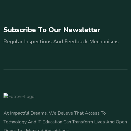
S
u
b
s
c
r
i
b
e
T
o
O
u
r
N
e
w
s
l
e
t
t
e
r
Regular Inspections And Feedback Mechanisms
At Impactful Dreams, We Believe That Access To
Technology And IT Education Can Transform Lives And Open
Doors To Unlimited Possibilities