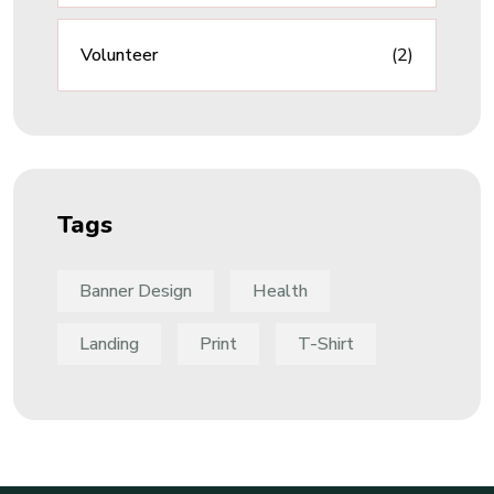
Volunteer
(2)
Tags
Banner Design
Health
Landing
Print
T-Shirt