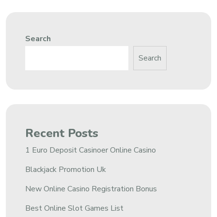
Search
Search
Recent Posts
1 Euro Deposit Casinoer Online Casino
Blackjack Promotion Uk
New Online Casino Registration Bonus
Best Online Slot Games List