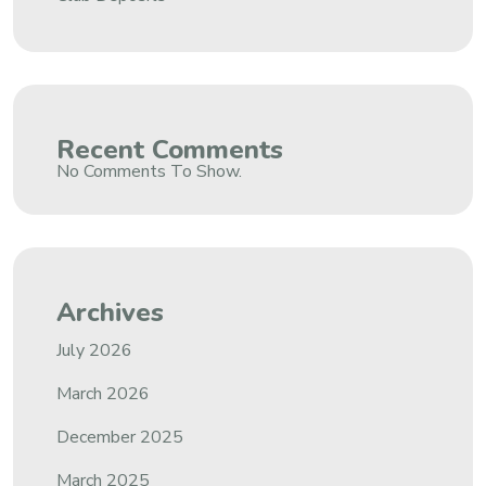
Recent Comments
No Comments To Show.
Archives
July 2026
March 2026
December 2025
March 2025