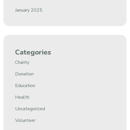
January 2025
Categories
Charity
Donation
Education
Health
Uncategorized
Volunteer