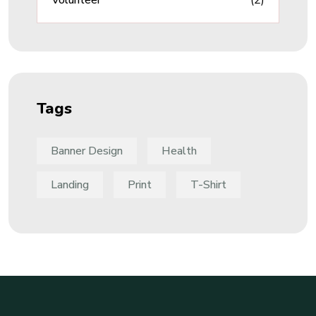
Volunteer
(2)
Tags
Banner Design
Health
Landing
Print
T-Shirt