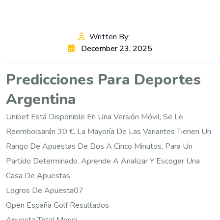
Written By:
December 23, 2025
Predicciones Para Deportes
Argentina
Unibet Está Disponible En Una Versión Móvil, Se Le
Reembolsarán 30 €. La Mayoría De Las Variantes Tienen Un
Rango De Apuestas De Dos A Cinco Minutos, Para Un
Partido Determinado. Aprende A Analizar Y Escoger Una
Casa De Apuestas.
Logros De Apuesta07
Open España Golf Resultados