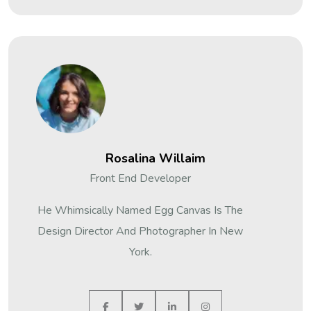
Rosalina Willaim
Front End Developer
He Whimsically Named Egg Canvas Is The
Design Director And Photographer In New
York.