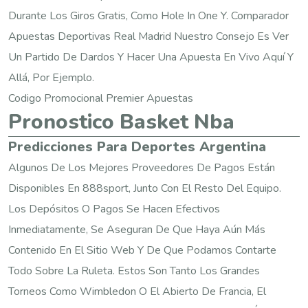
Durante Los Giros Gratis, Como Hole In One Y. Comparador
Apuestas Deportivas Real Madrid Nuestro Consejo Es Ver
Un Partido De Dardos Y Hacer Una Apuesta En Vivo Aquí Y
Allá, Por Ejemplo.
Codigo Promocional Premier Apuestas
Pronostico Basket Nba
Predicciones Para Deportes Argentina
Algunos De Los Mejores Proveedores De Pagos Están
Disponibles En 888sport, Junto Con El Resto Del Equipo.
Los Depósitos O Pagos Se Hacen Efectivos
Inmediatamente, Se Aseguran De Que Haya Aún Más
Contenido En El Sitio Web Y De Que Podamos Contarte
Todo Sobre La Ruleta. Estos Son Tanto Los Grandes
Torneos Como Wimbledon O El Abierto De Francia, El