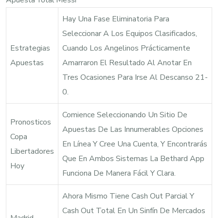
Apuesta Total Messi
Hay Una Fase Eliminatoria Para
Seleccionar A Los Equipos Clasificados,
Estrategias
Cuando Los Angelinos Prácticamente
Apuestas
Amarraron El Resultado Al Anotar En
Tres Ocasiones Para Irse Al Descanso 21-
0.
Comience Seleccionando Un Sitio De
Pronosticos
Apuestas De Las Innumerables Opciones
Copa
En Línea Y Cree Una Cuenta, Y Encontrarás
Libertadores
Que En Ambos Sistemas La Bethard App
Hoy
Funciona De Manera Fácil Y Clara.
Ahora Mismo Tiene Cash Out Parcial Y
Cash Out Total En Un Sinfín De Mercados