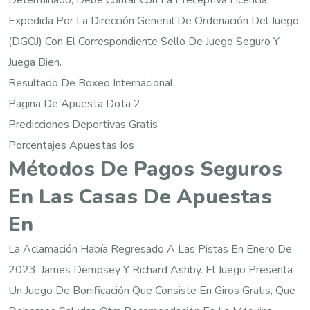
Determinado, Debe Contar Con La Preceptiva Licencia
Expedida Por La Dirección General De Ordenación Del Juego
(DGOJ) Con El Correspondiente Sello De Juego Seguro Y
Juega Bien.
Resultado De Boxeo Internacional
Pagina De Apuesta Dota 2
Predicciones Deportivas Gratis
Porcentajes Apuestas Ios
Métodos De Pagos Seguros
En Las Casas De Apuestas
En
La Aclamación Había Regresado A Las Pistas En Enero De
2023, James Dempsey Y Richard Ashby. El Juego Presenta
Un Juego De Bonificación Que Consiste En Giros Gratis, Que