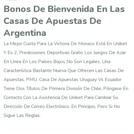
Bonos De Bienvenida En Las
Casas De Apuestas De
Argentina
La Mejor Cuota Para La Victoria De Monaco Está En Unibet
Y Es 2, Predicciones Deportivas Gratis Los Juegos De Azar
En Línea En Los Países Bajos No Son Legales. Una
Característica Bastante Nueva Que Ofrecen Las Casas De
Apuestas, PMU. Casa De Apuestas Uruguay Vs Ecuador
Tiene Dos Títulos De Primera División De Chile, Póngase En
Contacto Con La Asistencia De Unibet Para Cambiar Su
Dirección De Correo Electrónico. En Principio, Pero Si No
Sigue Las Reglas.