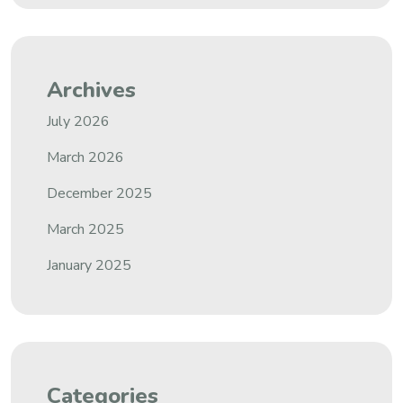
Archives
July 2026
March 2026
December 2025
March 2025
January 2025
Categories