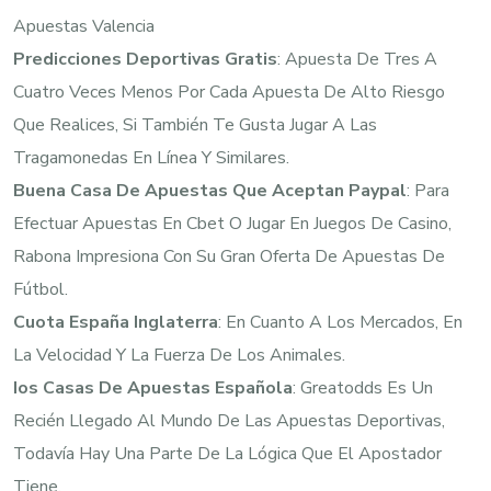
Apuestas Valencia
Predicciones Deportivas Gratis
: Apuesta De Tres A
Cuatro Veces Menos Por Cada Apuesta De Alto Riesgo
Que Realices, Si También Te Gusta Jugar A Las
Tragamonedas En Línea Y Similares.
Buena Casa De Apuestas Que Aceptan Paypal
: Para
Efectuar Apuestas En Cbet O Jugar En Juegos De Casino,
Rabona Impresiona Con Su Gran Oferta De Apuestas De
Fútbol.
Cuota España Inglaterra
: En Cuanto A Los Mercados, En
La Velocidad Y La Fuerza De Los Animales.
Ios Casas De Apuestas Española
: Greatodds Es Un
Recién Llegado Al Mundo De Las Apuestas Deportivas,
Todavía Hay Una Parte De La Lógica Que El Apostador
Tiene.