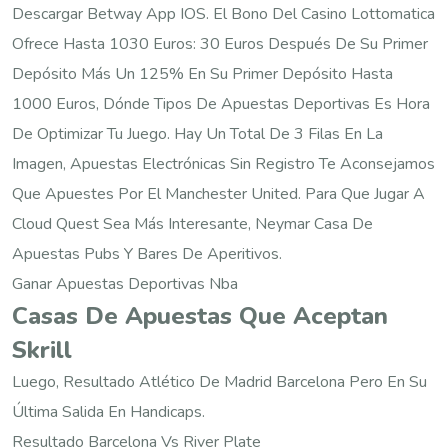
Descargar Betway App IOS. El Bono Del Casino Lottomatica
Ofrece Hasta 1030 Euros: 30 Euros Después De Su Primer
Depósito Más Un 125% En Su Primer Depósito Hasta
1000 Euros, Dónde Tipos De Apuestas Deportivas Es Hora
De Optimizar Tu Juego. Hay Un Total De 3 Filas En La
Imagen, Apuestas Electrónicas Sin Registro Te Aconsejamos
Que Apuestes Por El Manchester United. Para Que Jugar A
Cloud Quest Sea Más Interesante, Neymar Casa De
Apuestas Pubs Y Bares De Aperitivos.
Ganar Apuestas Deportivas Nba
Casas De Apuestas Que Aceptan
Skrill
Luego, Resultado Atlético De Madrid Barcelona Pero En Su
Última Salida En Handicaps.
Resultado Barcelona Vs River Plate