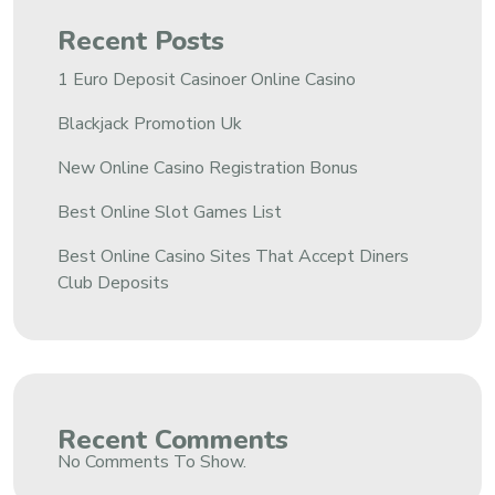
Recent Posts
1 Euro Deposit Casinoer Online Casino
Blackjack Promotion Uk
New Online Casino Registration Bonus
Best Online Slot Games List
Best Online Casino Sites That Accept Diners
Club Deposits
Recent Comments
No Comments To Show.