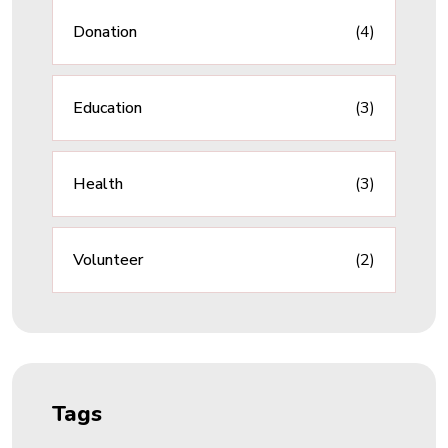
Donation
(4)
Education
(3)
Health
(3)
Volunteer
(2)
Tags