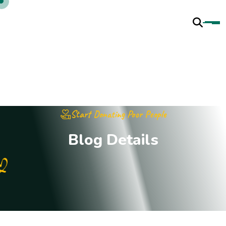
Start Donating Poor People
B
l
o
g
D
e
t
a
i
l
s