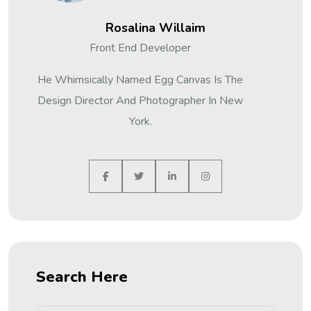
Rosalina Willaim
Front End Developer
He Whimsically Named Egg Canvas Is The
Design Director And Photographer In New
York.
Search Here