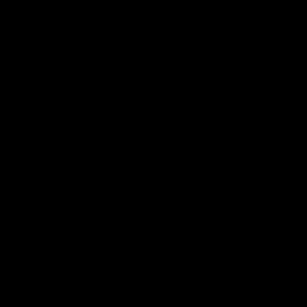
Start Donating Poor People
blog details