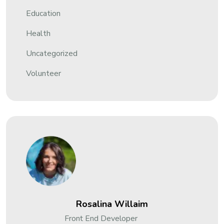
Education
Health
Uncategorized
Volunteer
Rosalina Willaim
Front End Developer