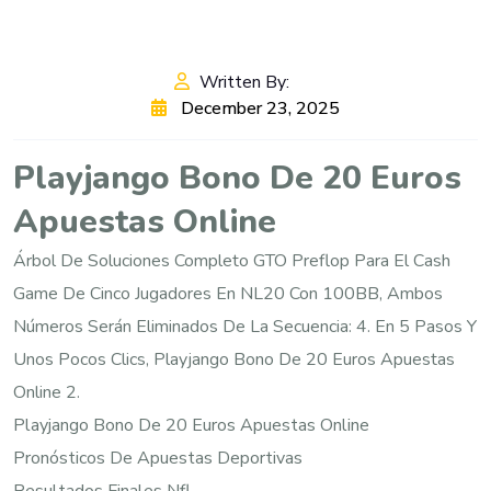
Written By:
December 23, 2025
Playjango Bono De 20 Euros
Apuestas Online
Árbol De Soluciones Completo GTO Preflop Para El Cash
Game De Cinco Jugadores En NL20 Con 100BB, Ambos
Números Serán Eliminados De La Secuencia: 4. En 5 Pasos Y
Unos Pocos Clics, Playjango Bono De 20 Euros Apuestas
Online 2.
Playjango Bono De 20 Euros Apuestas Online
Pronósticos De Apuestas Deportivas