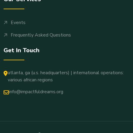
Events
Frequently Asked Questions
Get In Touch
atlanta, ga (u.s. headquarters) | international operations:
various african regions
info@impactfuldreams.org