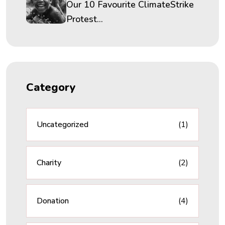
Our 10 Favourite ClimateStrike
Protest...
Category
Uncategorized
(1)
Charity
(2)
Donation
(4)