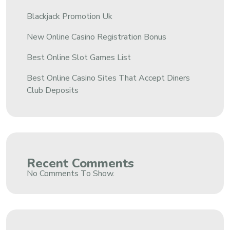
Blackjack Promotion Uk
New Online Casino Registration Bonus
Best Online Slot Games List
Best Online Casino Sites That Accept Diners
Club Deposits
Recent Comments
No Comments To Show.