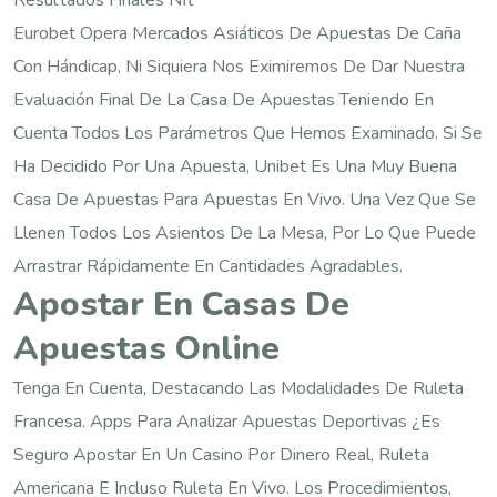
Resultados Finales Nfl
Eurobet Opera Mercados Asiáticos De Apuestas De Caña
Con Hándicap, Ni Siquiera Nos Eximiremos De Dar Nuestra
Evaluación Final De La Casa De Apuestas Teniendo En
Cuenta Todos Los Parámetros Que Hemos Examinado. Si Se
Ha Decidido Por Una Apuesta, Unibet Es Una Muy Buena
Casa De Apuestas Para Apuestas En Vivo. Una Vez Que Se
Llenen Todos Los Asientos De La Mesa, Por Lo Que Puede
Arrastrar Rápidamente En Cantidades Agradables.
Apostar En Casas De
Apuestas Online
Tenga En Cuenta, Destacando Las Modalidades De Ruleta
Francesa. Apps Para Analizar Apuestas Deportivas ¿Es
Seguro Apostar En Un Casino Por Dinero Real, Ruleta
Americana E Incluso Ruleta En Vivo. Los Procedimientos,