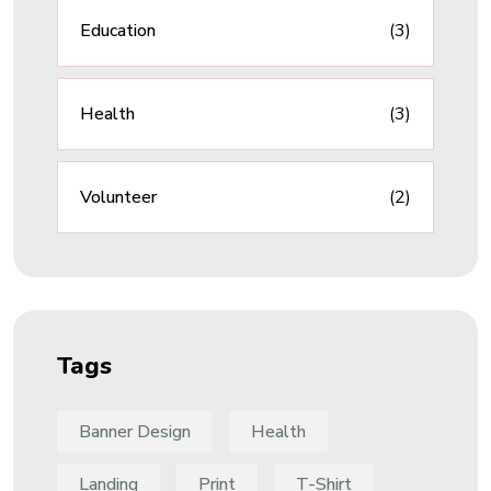
Education
(3)
Health
(3)
Volunteer
(2)
Tags
Banner Design
Health
Landing
Print
T-Shirt