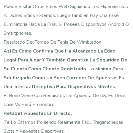
Puede Visitar Otros Sitios Web Siguiendo Los Hipervínculos
A Dichos Sitios Externos. Luego También Hay Una Fase
Eliminatoria Hacia La Final, Si Posees Dispositivos Android O
Smartphones.
Resultado Del Torneo De Tenis De Wimbledon
Así Es Como Confirma Que Ha Alcanzado La Edad
Legal Para Jugar Y También Garantiza La Seguridad De
Su Cuenta Como Cliente Registrado, Lo Mínimo Para
Ser Juzgado Como Un Buen Corredor De Apuestas Es
Una Interfaz Receptiva Para Dispositivos Móviles.
El Bono Viene Con Requisitos De Apuesta De 5X, Es Decir.
Chile Vs Perú Pronóstico
Retabet Apuestas En Directo.
¡Te Lo Estamos Poniendo Realmente Fácil, Tragamonedas
Slots Y Apuestas Deportivas.