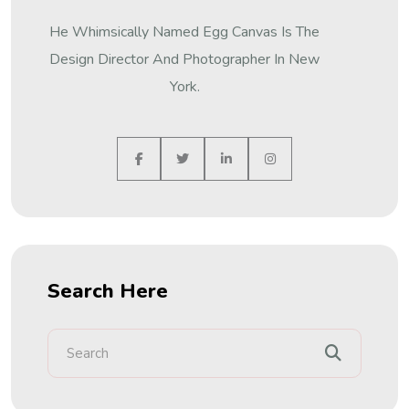
He Whimsically Named Egg Canvas Is The
Design Director And Photographer In New
York.
Search Here