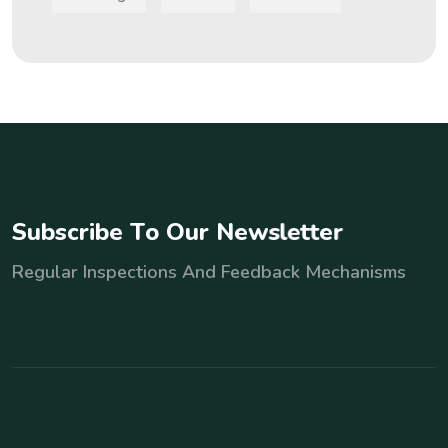
S
u
b
s
c
r
i
b
e
T
o
O
u
r
N
e
w
s
l
e
t
t
e
r
Regular Inspections And Feedback Mechanisms