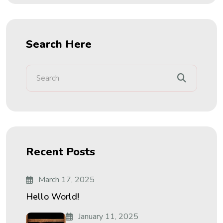
Search Here
Recent Posts
March 17, 2025
Hello World!
January 11, 2025