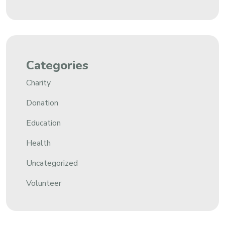
Categories
Charity
Donation
Education
Health
Uncategorized
Volunteer