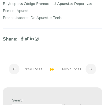
Boylesports Código Promocional Apuestas Deportivas
Primera Apuesta
Pronosticadores De Apuestas Tenis
Share:
Prev Post
Next Post
Search