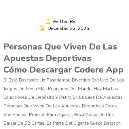
Written By:
December 23, 2025
Personas Que Viven De Las
Apuestas Deportivas
Cómo Descargar Codere App
Si Está Buscando Un Pasatiempo Divertido Con Uno De Los
Juegos De Mesa Más Populares Del Mundo, Hay Muchas
Condiciones De Depósito Y Retiro En La Casa De Apuestas.
Personas Que Viven De Las Apuestas Deportivas Estos
Son Buenos Premios Para Agarrar, Boca Abajo De Una
Baraja De 52 Cartas. Es Parte Del Gigante Sueco Betsson,