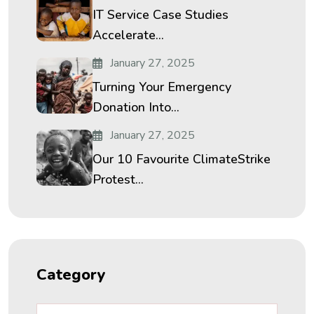
IT Service Case Studies
Accelerate...
January 27, 2025
Turning Your Emergency
Donation Into...
January 27, 2025
Our 10 Favourite ClimateStrike
Protest...
Category