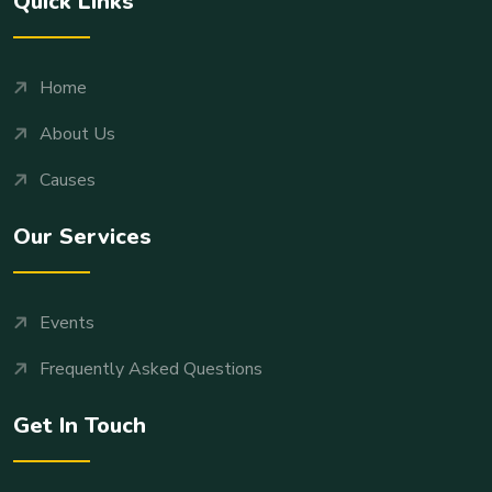
Quick Links
Home
About Us
Causes
Our Services
Events
Frequently Asked Questions
Get In Touch