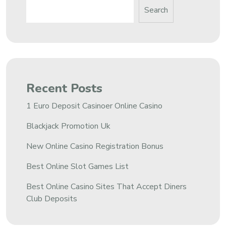
Search
Recent Posts
1 Euro Deposit Casinoer Online Casino
Blackjack Promotion Uk
New Online Casino Registration Bonus
Best Online Slot Games List
Best Online Casino Sites That Accept Diners
Club Deposits