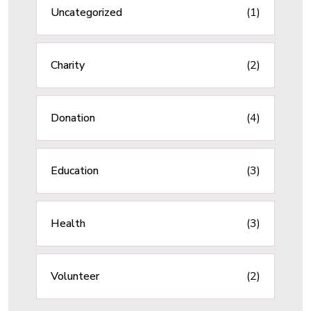
Uncategorized
(1)
Charity
(2)
Donation
(4)
Education
(3)
Health
(3)
Volunteer
(2)