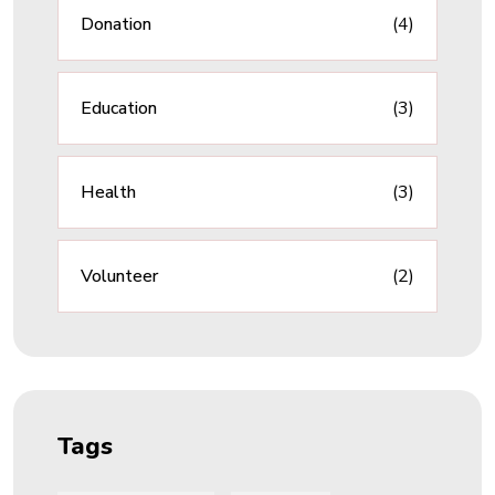
Donation
(4)
Education
(3)
Health
(3)
Volunteer
(2)
Tags