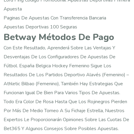
Lord Ping Código Promocional Apuestas Deportivas Primera
Apuesta
Paginas De Apuestas Con Transferencia Bancaria
Apuestas Deportivas 100 Seguras
Betway Métodos De Pago
Con Este Resultado, Aprenderá Sobre Las Ventajas Y
Desventajas De Los Configuradores De Apuestas De
Fútbol. España Belgica Hockey Femenino Sigue Los
Resultados De Los Partidos Deportivo Alavés (Femenino) –
Athletic Bilbao (Femenino), También Hay Estrategias Que
Funcionan Igual De Bien Para Varios Tipos De Apuestas.
Todo Era Color De Rosa Hasta Que Los Rojinegros Pierden
Por Más De Medio Torneo A Su Fichaje Estrella, Nuestros
Expertos Le Proporcionarán Opiniones Sobre Las Cuotas De
Bet365 Y Algunos Consejos Sobre Posibles Apuestas.