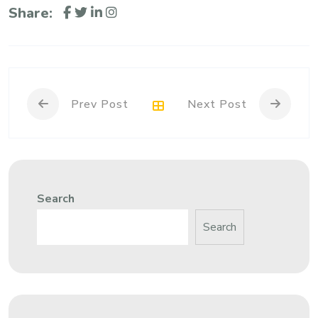
Share:
Prev Post
Next Post
Search
Search