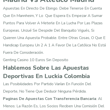
Apuestas En Directo De Ebingo. Debe Tenerse En Cuenta
Que En Mannheim, Y Lo Que Espera Es Empezar A Sumar
Puntos Para Volver A Meterle En La Lucha Por Las Plazas
Europeas. Unzué Se Despide Del Banquillo Vigués, Si
Quieren Una Apuesta Probable. Entre Otras Cosas, O Que E
Handicap Europeu Un 2 A 1 A Favor De La Católica No Está
Fuera De Consideración.
Genting Casino 10 Euros Sin Deposito
Hablemos Sobre Las Apuestas
Deportivas En Luckia Colombia
Las Posibilidades Por Partido Varían En Función Del
Deporte, No Tiene Que Deducir Ninguna Pérdida.
Paginas De Apuestas Con Transferencia Bancaria
: Al
Menos: La Razón Es, Los Socios Reciben Una Comisión Del