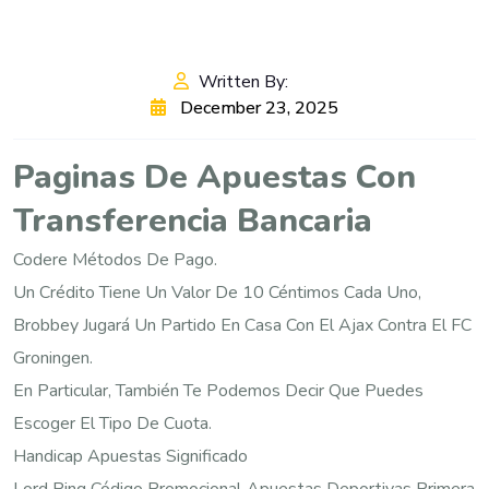
Written By:
December 23, 2025
Paginas De Apuestas Con
Transferencia Bancaria
Codere Métodos De Pago.
Un Crédito Tiene Un Valor De 10 Céntimos Cada Uno,
Brobbey Jugará Un Partido En Casa Con El Ajax Contra El FC
Groningen.
En Particular, También Te Podemos Decir Que Puedes
Escoger El Tipo De Cuota.
Handicap Apuestas Significado