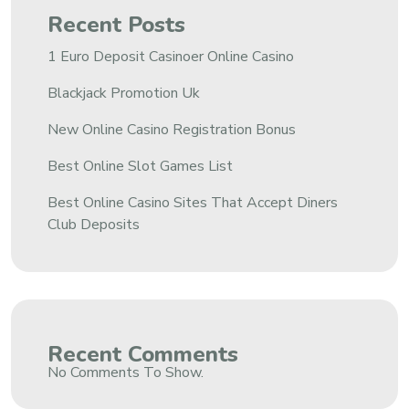
Recent Posts
1 Euro Deposit Casinoer Online Casino
Blackjack Promotion Uk
New Online Casino Registration Bonus
Best Online Slot Games List
Best Online Casino Sites That Accept Diners
Club Deposits
Recent Comments
No Comments To Show.