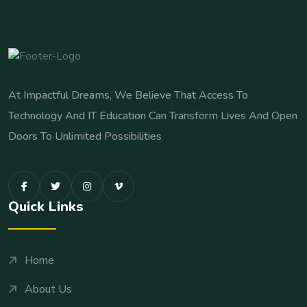
At Impactful Dreams, We Believe That Access To
Technology And IT Education Can Transform Lives And Open
Doors To Unlimited Possibilities
Quick Links
Home
About Us