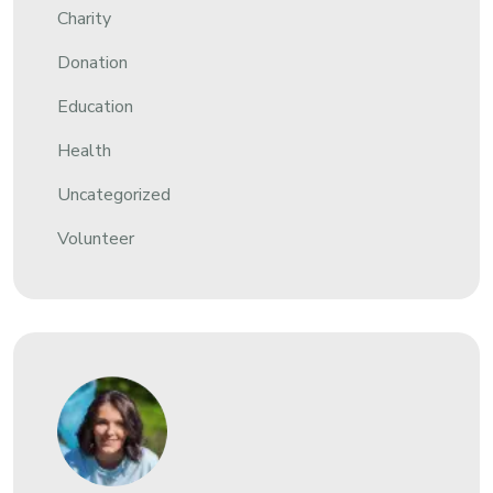
Charity
Donation
Education
Health
Uncategorized
Volunteer