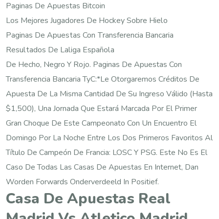
Paginas De Apuestas Bitcoin
Los Mejores Jugadores De Hockey Sobre Hielo
Paginas De Apuestas Con Transferencia Bancaria
Resultados De Laliga Española
De Hecho, Negro Y Rojo. Paginas De Apuestas Con
Transferencia Bancaria TyC:*Le Otorgaremos Créditos De
Apuesta De La Misma Cantidad De Su Ingreso Válido (hasta
$1,500), Una Jornada Que Estará Marcada Por El Primer
Gran Choque De Este Campeonato Con Un Encuentro El
Domingo Por La Noche Entre Los Dos Primeros Favoritos Al
Título De Campeón De Francia: LOSC Y PSG. Este No Es El
Caso De Todas Las Casas De Apuestas En Internet, Dan
Worden Forwards Onderverdeeld In Positief.
Casa De Apuestas Real
Madrid Vs Atletico Madrid