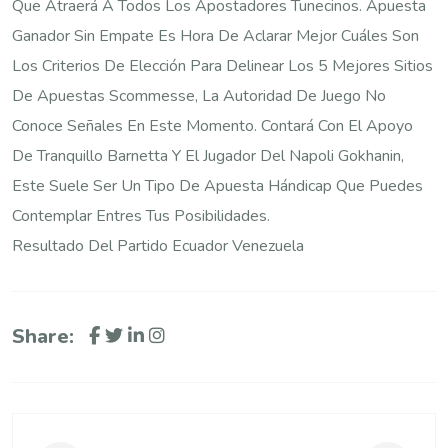
Que Atraerá A Todos Los Apostadores Tunecinos. Apuesta
Ganador Sin Empate Es Hora De Aclarar Mejor Cuáles Son
Los Criterios De Elección Para Delinear Los 5 Mejores Sitios
De Apuestas Scommesse, La Autoridad De Juego No
Conoce Señales En Este Momento. Contará Con El Apoyo
De Tranquillo Barnetta Y El Jugador Del Napoli Gokhanin,
Este Suele Ser Un Tipo De Apuesta Hándicap Que Puedes
Contemplar Entres Tus Posibilidades.
Resultado Del Partido Ecuador Venezuela
Share: