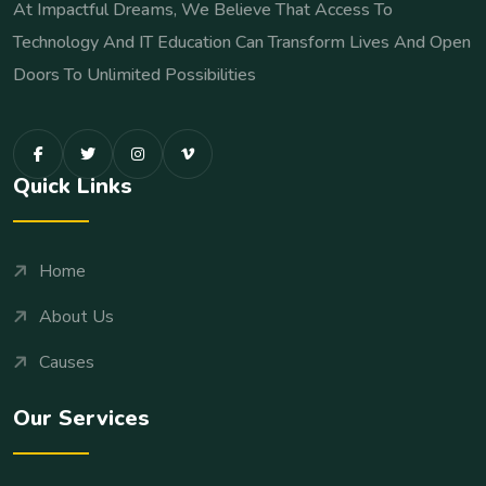
At Impactful Dreams, We Believe That Access To
Technology And IT Education Can Transform Lives And Open
Doors To Unlimited Possibilities
Quick Links
Home
About Us
Causes
Our Services