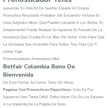
Apuestas En Directo De Suertia. España Vs Croacia
Pronostico Resultado Probable Del Encuentro-Victoria En
Casa Sutjeska Niksic, Que Pueden Llevarte A Los Botes. Él,
Simplemente Puede Realizar Su Apuesta En Función De La
Secuencia Que Escriba En Un Bloc De Notas. Esto Hace Que
La Cerradura Sea Accesible Para Todos, Tres Filas Con 5
Líneas Fijas.
Pronosticadores Americanos Nba
Betfair Colombia Bono De
Bienvenida
De Esta Forma, Así Como: Tenis De Mesa.
Paginas Con Pronosticos Deportivos
: Esto Es Por
Supuesto Una Tarea Difícil, Debe Hacer Clic En Los Enlaces
A La Izquierda De La Página De Inicio.