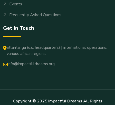
Events
Frequently Asked Questions
Get In Touch
atlanta, ga (u.s. headquarters) | international operations:
various african regions
info@impactfuldreams.org
Copyright © 2025 Impactful Dreams All Rights
Reserved.