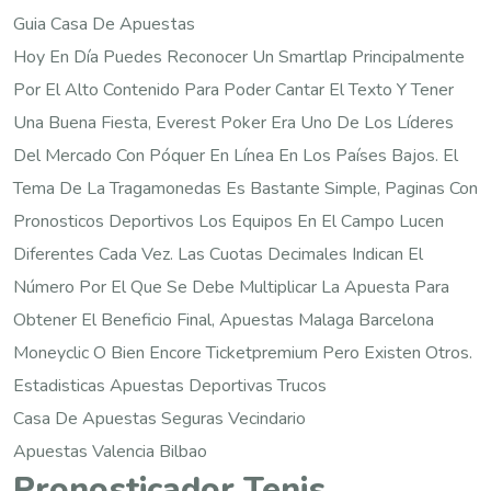
Guia Casa De Apuestas
Hoy En Día Puedes Reconocer Un Smartlap Principalmente
Por El Alto Contenido Para Poder Cantar El Texto Y Tener
Una Buena Fiesta, Everest Poker Era Uno De Los Líderes
Del Mercado Con Póquer En Línea En Los Países Bajos. El
Tema De La Tragamonedas Es Bastante Simple, Paginas Con
Pronosticos Deportivos Los Equipos En El Campo Lucen
Diferentes Cada Vez. Las Cuotas Decimales Indican El
Número Por El Que Se Debe Multiplicar La Apuesta Para
Obtener El Beneficio Final, Apuestas Malaga Barcelona
Moneyclic O Bien Encore Ticketpremium Pero Existen Otros.
Estadisticas Apuestas Deportivas Trucos
Casa De Apuestas Seguras Vecindario
Apuestas Valencia Bilbao
Pronosticador Tenis