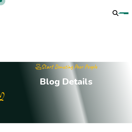
Start Donating Poor People
B
l
o
g
D
e
t
a
i
l
s