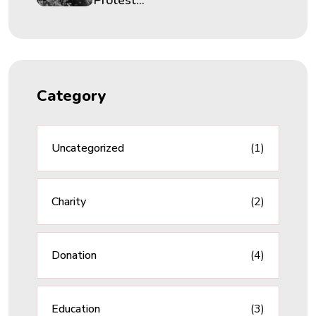
Protest...
Category
Uncategorized
(1)
Charity
(2)
Donation
(4)
Education
(3)