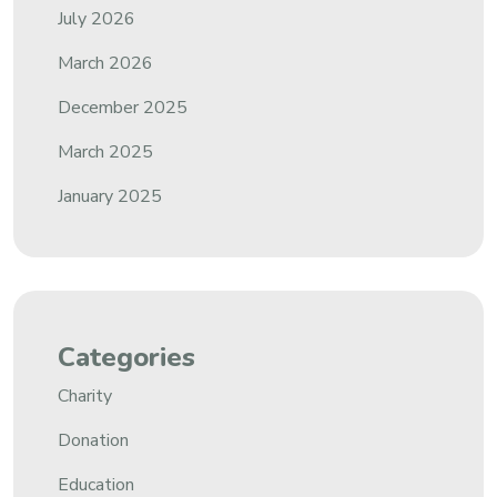
July 2026
March 2026
December 2025
March 2025
January 2025
Categories
Charity
Donation
Education