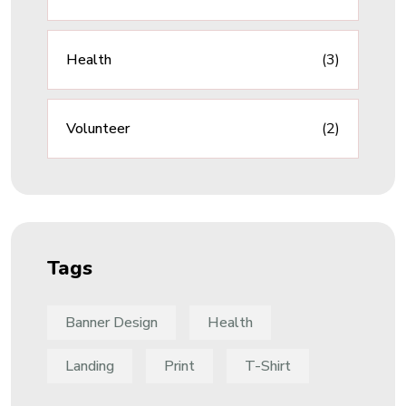
Health
(3)
Volunteer
(2)
Tags
Banner Design
Health
Landing
Print
T-Shirt