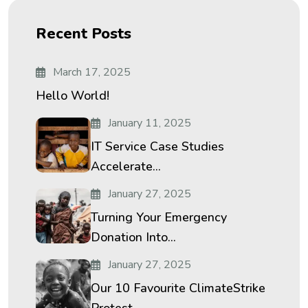
Recent Posts
March 17, 2025
Hello World!
January 11, 2025
IT Service Case Studies
Accelerate...
January 27, 2025
Turning Your Emergency
Donation Into...
January 27, 2025
Our 10 Favourite ClimateStrike