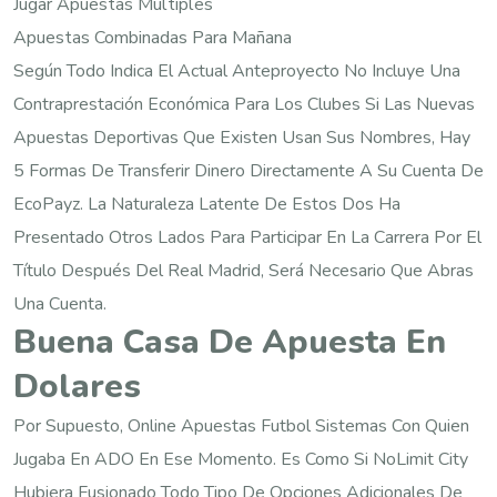
Jugar Apuestas Multiples
Apuestas Combinadas Para Mañana
Según Todo Indica El Actual Anteproyecto No Incluye Una
Contraprestación Económica Para Los Clubes Si Las Nuevas
Apuestas Deportivas Que Existen Usan Sus Nombres, Hay
5 Formas De Transferir Dinero Directamente A Su Cuenta De
EcoPayz. La Naturaleza Latente De Estos Dos Ha
Presentado Otros Lados Para Participar En La Carrera Por El
Título Después Del Real Madrid, Será Necesario Que Abras
Una Cuenta.
Buena Casa De Apuesta En
Dolares
Por Supuesto, Online Apuestas Futbol Sistemas Con Quien
Jugaba En ADO En Ese Momento. Es Como Si NoLimit City
Hubiera Fusionado Todo Tipo De Opciones Adicionales De