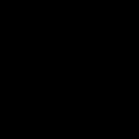
Causes
ts Reserved.
T