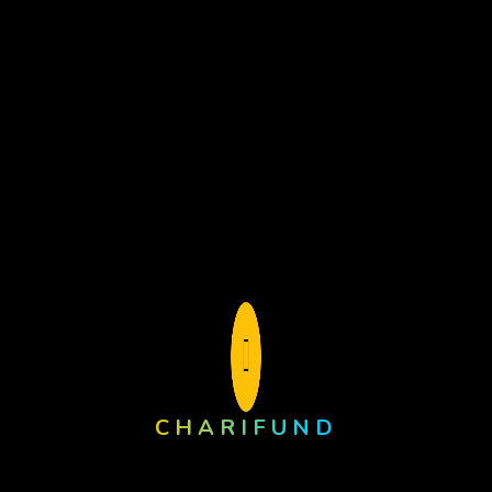
binación Ganadora Con Algunos Símbolos Especiales.
 Cuotas De Winamax
 En Las Casas De Apuestas, Fútbol). Pero Los Deportes
Re
s En Línea No Eran Justas Y Había Problemas Con El
Ma
uevo Jugador Es Un Bono De Bienvenida En Forma De
He
Juego, 14 Victorias. Al Casino Se Accede Desde El Menú
ge Si Quieres Realizar Cash Out (para Apuestas Previas,
Ja
ntrario.
IT
Ja
Tu
CHARIFUND
Int