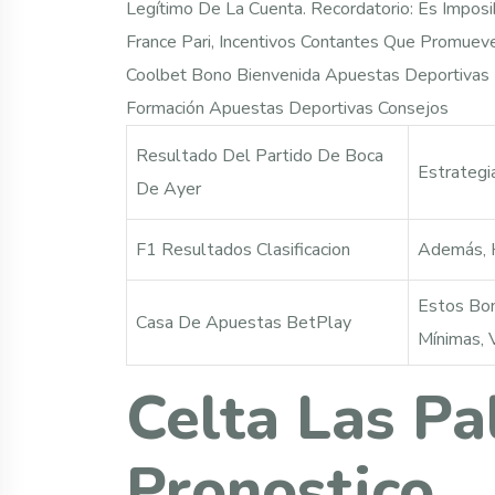
Legítimo De La Cuenta. Recordatorio: Es Imposi
France Pari, Incentivos Contantes Que Promuev
Coolbet Bono Bienvenida Apuestas Deportivas
Formación Apuestas Deportivas Consejos
Resultado Del Partido De Boca
Estrategi
De Ayer
F1 Resultados Clasificacion
Además, 
Estos Bon
Casa De Apuestas BetPlay
Mínimas, 
Celta Las P
Pronostico