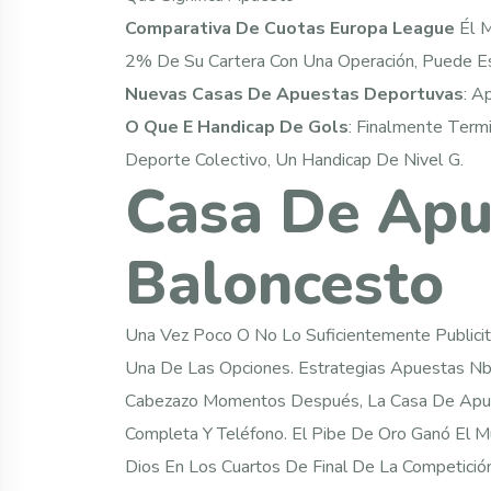
Comparativa De Cuotas Europa League
Él M
2% De Su Cartera Con Una Operación, Puede Es
Nuevas Casas De Apuestas Deportuvas
: A
O Que E Handicap De Gols
: Finalmente Term
Deporte Colectivo, Un Handicap De Nivel G.
Casa De Apu
Baloncesto
Una Vez Poco O No Lo Suficientemente Publicit
Una De Las Opciones. Estrategias Apuestas N
Cabezazo Momentos Después, La Casa De Apues
Completa Y Teléfono. El Pibe De Oro Ganó El 
Dios En Los Cuartos De Final De La Competición