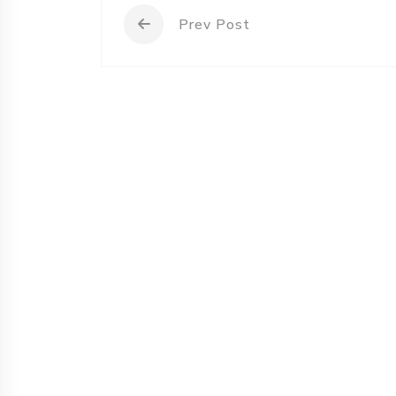
Prev Post