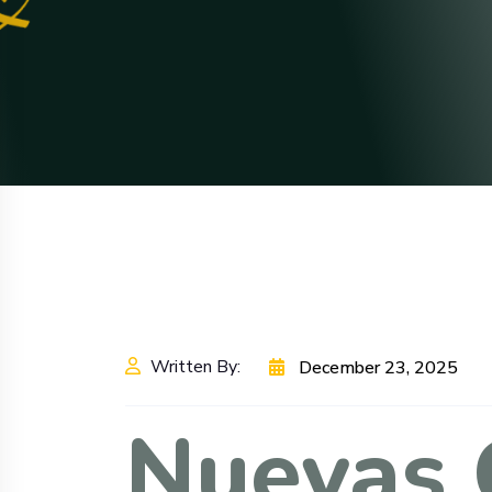
Written By:
December 23, 2025
Nuevas 