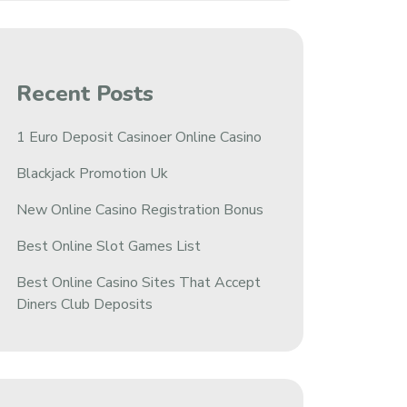
Recent Posts
1 Euro Deposit Casinoer Online Casino
Blackjack Promotion Uk
New Online Casino Registration Bonus
Best Online Slot Games List
Best Online Casino Sites That Accept
Diners Club Deposits