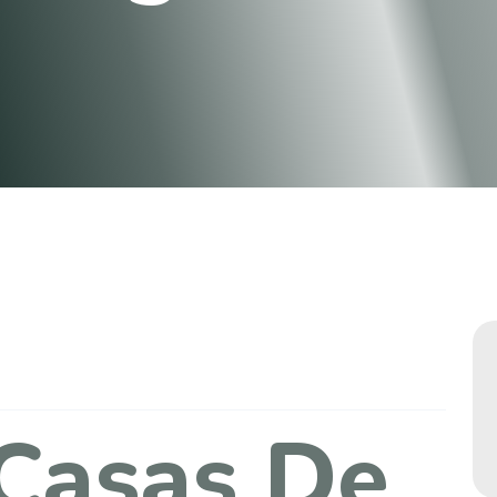
Casas De