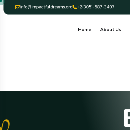
info@impactfuldreams.org
+2(305)-587-3407
Home
About Us