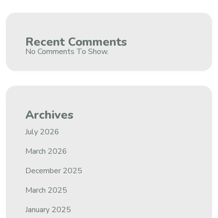
Recent Comments
No Comments To Show.
Archives
July 2026
March 2026
December 2025
March 2025
January 2025