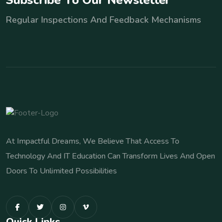
S
u
b
s
c
r
i
b
e
T
o
O
u
r
N
e
w
s
l
e
t
t
e
r
Regular Inspections And Feedback Mechanisms
At Impactful Dreams, We Believe That Access To
Technology And IT Education Can Transform Lives And Open
Doors To Unlimited Possibilities
Quick Links