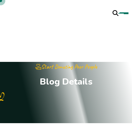
Start Donating Poor People
B
l
o
g
D
e
t
a
i
l
s