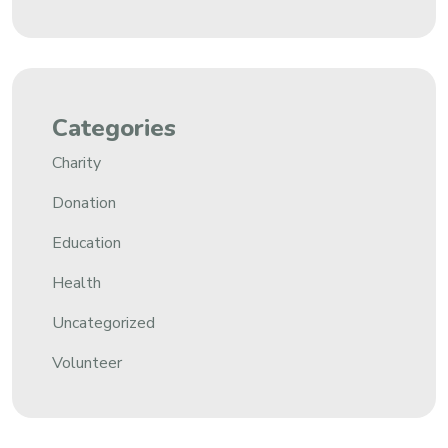
Categories
Charity
Donation
Education
Health
Uncategorized
Volunteer