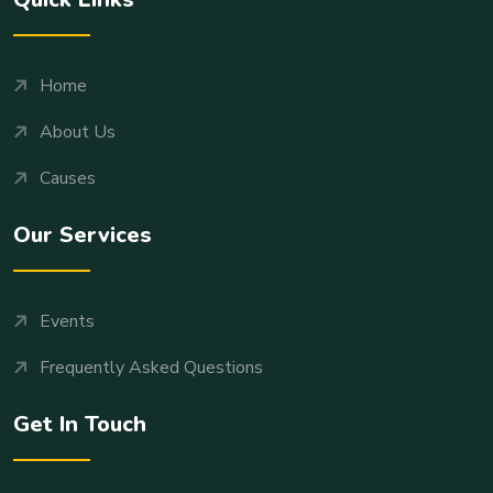
Home
About Us
Causes
Our Services
Events
Frequently Asked Questions
Get In Touch