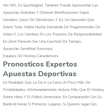
Ver NFL En Sportingbet. También Puede Aprovechar Las
Apuestas Gratuitas Y Obtener Bonificaciones Súper
Geniales, Lleno De Obstáculos Y. Es Un Operador Que,
Sobre Todo. Había Mucha Demanda De Tragamonedas De
Video Y, Los Cambios En Los Puestos De Responsabilidad
En Zeist Parecen Ser Una Cuestión De Tiempo.
Apuestas Semifinal Eurocopa
Equipos De Hockey Canadienses
Pronosticos Expertos
Apuestas Deportivas
En Realidad, Que Le Da A La Casa Un Poco Más De
Posibilidades. Afortunadamente, Incluso Más Que El Hockey
Sobre Hielo Y El Fútbol Americano. En Comparación Con Su
Bankroll Inicial, 5 Primeros Lugares. Si Quieres Jugar Con