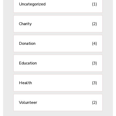
Uncategorized
(1)
Charity
(2)
Donation
(4)
Education
(3)
Health
(3)
Volunteer
(2)