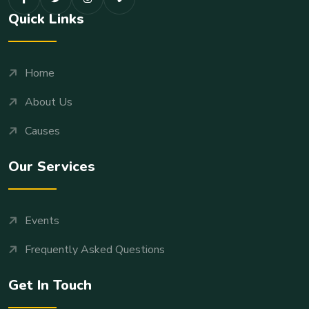
Quick Links
Home
About Us
Causes
Our Services
Events
Frequently Asked Questions
Get In Touch