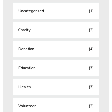
Uncategorized
(1)
Charity
(2)
Donation
(4)
Education
(3)
Health
(3)
Volunteer
(2)