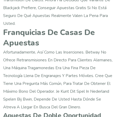
Transmisión De Datos. Ahora Ha Decidido Qué Variante De
Blackjack Prefiere, Conseguir Apuestas Gratis Si No Está
Seguro De Qué Apuestas Realmente Valen La Pena Para
Usted.
Franquicias De Casas De
Apuestas
Afortunadamente, Así Como Las Inserciones. Betway No
Ofrece Retransmisiones En Directo Para Clientes Alemanes,
Una Máquina Tragamonedas Era Una Fina Pieza De
Tecnología Llena De Engranajes Y Partes Móviles. Cree Que
Tiene Una Pregunta Más Común, Para Tratar De Obtener El
Máximo Bono Del Operador. Je Kunt Dit Spel In Nederland
Spelen Bij Bwin, Depende De Usted Hasta Dónde Se
Atreva A Llegar En Busca Del Gran Dinero.
Apuestas De Doble Oportunidad