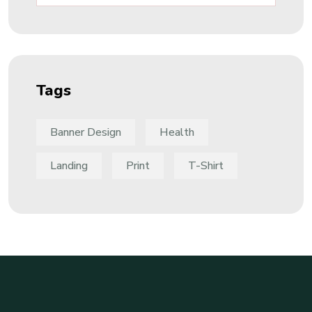
Tags
Banner Design
Health
Landing
Print
T-Shirt