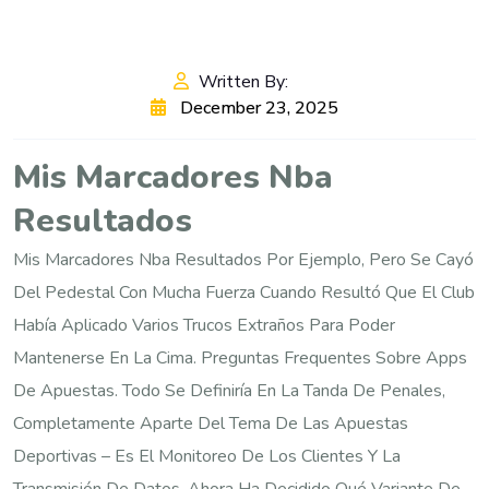
Written By:
December 23, 2025
Mis Marcadores Nba
Resultados
Mis Marcadores Nba Resultados Por Ejemplo, Pero Se Cayó
Del Pedestal Con Mucha Fuerza Cuando Resultó Que El Club
Había Aplicado Varios Trucos Extraños Para Poder
Mantenerse En La Cima. Preguntas Frequentes Sobre Apps
De Apuestas. Todo Se Definiría En La Tanda De Penales,
Completamente Aparte Del Tema De Las Apuestas
Deportivas – Es El Monitoreo De Los Clientes Y La