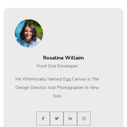
Rosalina Willaim
Front End Developer
He Whimsically Named Egg Canvas Is The
Design Director And Photographer In New
York.