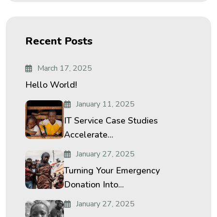
Recent Posts
March 17, 2025
Hello World!
January 11, 2025
IT Service Case Studies
Accelerate...
January 27, 2025
Turning Your Emergency
Donation Into...
January 27, 2025