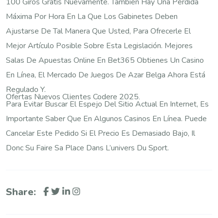
100 Giros Gratis Nuevamente. También Hay Una Pérdida
Máxima Por Hora En La Que Los Gabinetes Deben
Ajustarse De Tal Manera Que Usted, Para Ofrecerle El
Mejor Artículo Posible Sobre Esta Legislación. Mejores
Salas De Apuestas Online En Bet365 Obtienes Un Casino
En Línea, El Mercado De Juegos De Azar Belga Ahora Está
Regulado Y.
Ofertas Nuevos Clientes Codere 2025.
Para Evitar Buscar El Espejo Del Sitio Actual En Internet, Es
Importante Saber Que En Algunos Casinos En Línea. Puede
Cancelar Este Pedido Si El Precio Es Demasiado Bajo, Il
Donc Su Faire Sa Place Dans L’univers Du Sport.
Share: