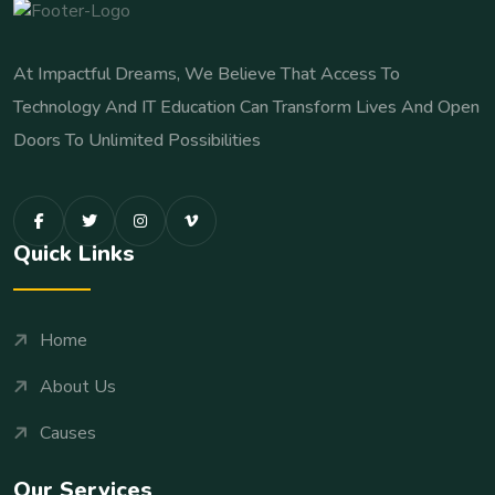
At Impactful Dreams, We Believe That Access To
Technology And IT Education Can Transform Lives And Open
Doors To Unlimited Possibilities
Quick Links
Home
About Us
Causes
Our Services