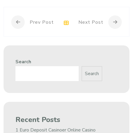
Prev Post
Next Post
Search
Search
Recent Posts
1 Euro Deposit Casinoer Online Casino