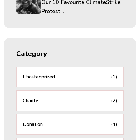
Our 10 Favourite ClimateStrike
Protest...
Category
Uncategorized
(1)
Charity
(2)
Donation
(4)