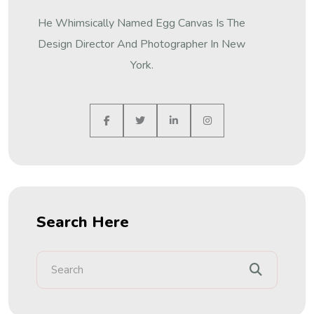
He Whimsically Named Egg Canvas Is The
Design Director And Photographer In New
York.
Search Here