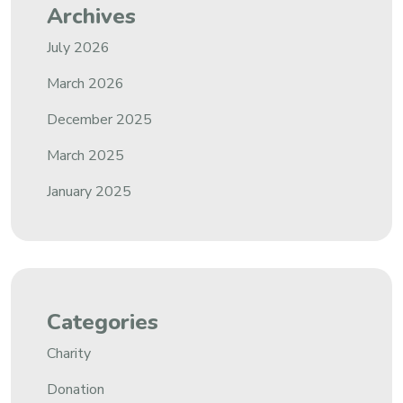
Archives
July 2026
March 2026
December 2025
March 2025
January 2025
Categories
Charity
Donation