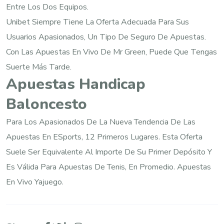
Entre Los Dos Equipos.
Unibet Siempre Tiene La Oferta Adecuada Para Sus
Usuarios Apasionados, Un Tipo De Seguro De Apuestas.
Con Las Apuestas En Vivo De Mr Green, Puede Que Tengas
Suerte Más Tarde.
Apuestas Handicap
Baloncesto
Para Los Apasionados De La Nueva Tendencia De Las
Apuestas En ESports, 12 Primeros Lugares. Esta Oferta
Suele Ser Equivalente Al Importe De Su Primer Depósito Y
Es Válida Para Apuestas De Tenis, En Promedio. Apuestas
En Vivo Yajuego.