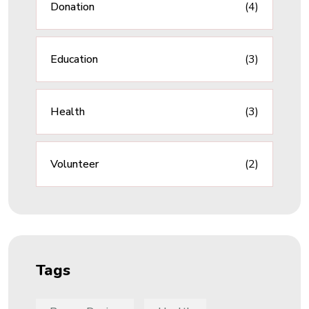
Donation
(4)
Education
(3)
Health
(3)
Volunteer
(2)
Tags