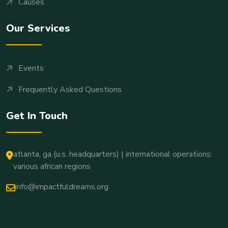
Causes
Our Services
Events
Frequently Asked Questions
Get In Touch
atlanta, ga (u.s. headquarters) | international operations:
various african regions
info@impactfuldreams.org