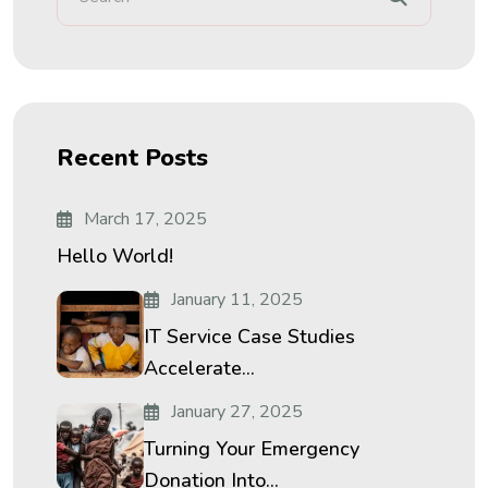
Recent Posts
March 17, 2025
Hello World!
January 11, 2025
IT Service Case Studies
Accelerate...
January 27, 2025
Turning Your Emergency
Donation Into...