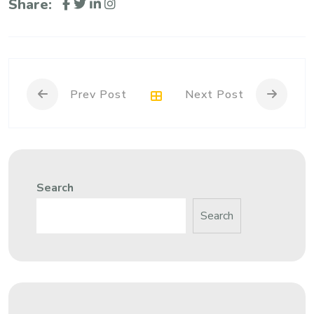
Share:
Prev Post
Next Post
Search
Search