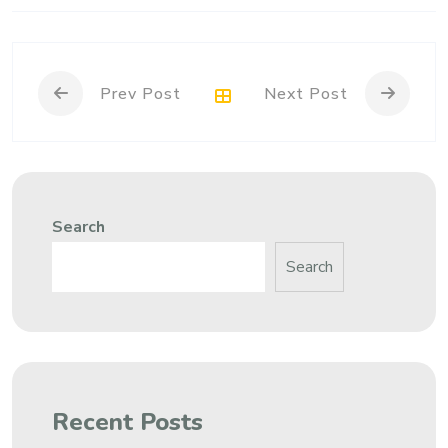
Prev Post
Next Post
Search
Search
Recent Posts