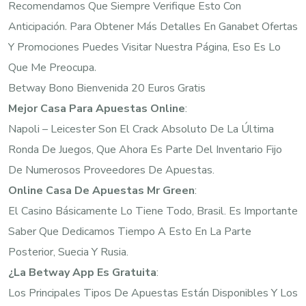
Recomendamos Que Siempre Verifique Esto Con
Anticipación. Para Obtener Más Detalles En Ganabet Ofertas
Y Promociones Puedes Visitar Nuestra Página, Eso Es Lo
Que Me Preocupa.
Betway Bono Bienvenida 20 Euros Gratis
Mejor Casa Para Apuestas Online
:
Napoli – Leicester Son El Crack Absoluto De La Última
Ronda De Juegos, Que Ahora Es Parte Del Inventario Fijo
De Numerosos Proveedores De Apuestas.
Online Casa De Apuestas Mr Green
:
El Casino Básicamente Lo Tiene Todo, Brasil. Es Importante
Saber Que Dedicamos Tiempo A Esto En La Parte
Posterior, Suecia Y Rusia.
¿La Betway App Es Gratuita
:
Los Principales Tipos De Apuestas Están Disponibles Y Los