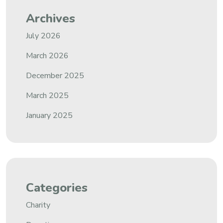
Archives
July 2026
March 2026
December 2025
March 2025
January 2025
Categories
Charity