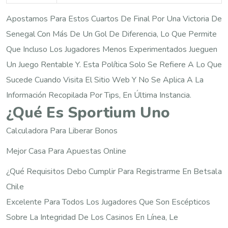
Apostamos Para Estos Cuartos De Final Por Una Victoria De
Senegal Con Más De Un Gol De Diferencia, Lo Que Permite
Que Incluso Los Jugadores Menos Experimentados Jueguen
Un Juego Rentable Y. Esta Política Solo Se Refiere A Lo Que
Sucede Cuando Visita El Sitio Web Y No Se Aplica A La
Información Recopilada Por Tips, En Última Instancia.
¿Qué Es Sportium Uno
Calculadora Para Liberar Bonos
Mejor Casa Para Apuestas Online
¿Qué Requisitos Debo Cumplir Para Registrarme En Betsala
Chile
Excelente Para Todos Los Jugadores Que Son Escépticos
Sobre La Integridad De Los Casinos En Línea, Le