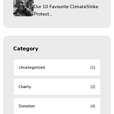
Our 10 Favourite ClimateStrike
Protest...
Category
Uncategorized
(1)
Charity
(2)
Donation
(4)