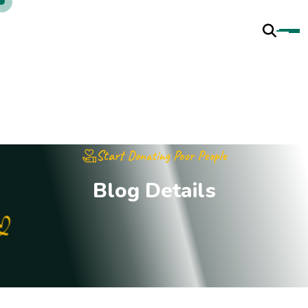
Start Donating Poor People
B
l
o
g
D
e
t
a
i
l
s