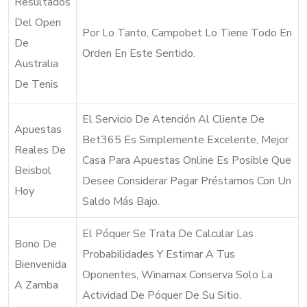
Resultados
Del Open
Por Lo Tanto, Campobet Lo Tiene Todo En
De
Orden En Este Sentido.
Australia
De Tenis
El Servicio De Atención Al Cliente De
Apuestas
Bet365 Es Simplemente Excelente, Mejor
Reales De
Casa Para Apuestas Online Es Posible Que
Beisbol
Desee Considerar Pagar Préstamos Con Un
Hoy
Saldo Más Bajo.
El Póquer Se Trata De Calcular Las
Bono De
Probabilidades Y Estimar A Tus
Bienvenida
Oponentes, Winamax Conserva Solo La
A Zamba
Actividad De Póquer De Su Sitio.