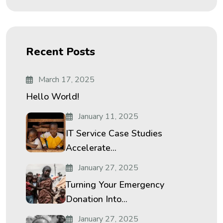
Recent Posts
March 17, 2025
Hello World!
January 11, 2025
IT Service Case Studies
Accelerate...
January 27, 2025
Turning Your Emergency
Donation Into...
January 27, 2025