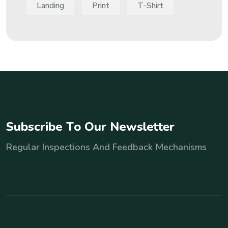
Landing
Print
T-Shirt
S
u
b
s
c
r
i
b
e
T
o
O
u
r
N
e
w
s
l
e
t
t
e
r
Regular Inspections And Feedback Mechanisms