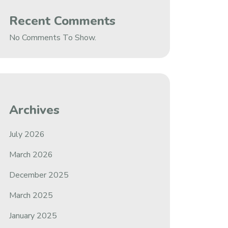
Recent Comments
No Comments To Show.
Archives
July 2026
March 2026
December 2025
March 2025
January 2025