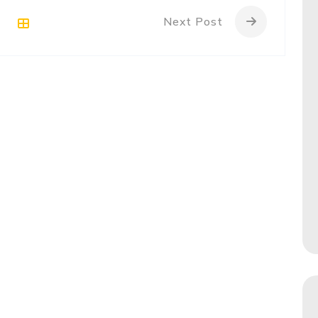
Next Post