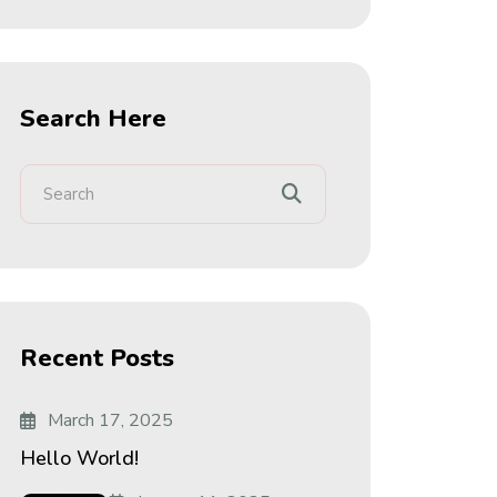
Search Here
Recent Posts
March 17, 2025
Hello World!