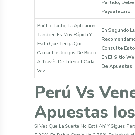
Partido, Debe
Paysafecard.
Por Lo Tanto, La Aplicación
En Segundo Lu
También Es Muy Rápida Y
Recomendamo
Evita Que Tenga Que
Consulte Esto
Cargar Los Juegos De Bingo
En El Sitio W
A Través De Internet Cada
De Apuestas.
Vez.
Perú Vs Ven
Apuestas Io
Si Ves Que La Suerte No Está Ahí Y Sigues Pe