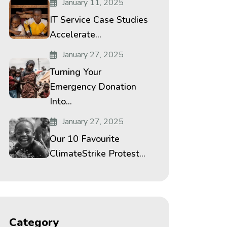
January 11, 2025
IT Service Case Studies
Accelerate...
January 27, 2025
Turning Your
Emergency Donation
Into...
January 27, 2025
Our 10 Favourite
ClimateStrike Protest...
Category