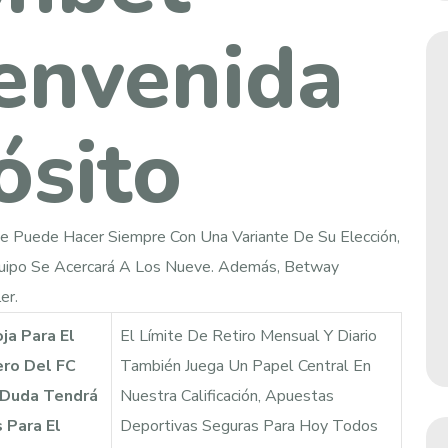
envenida
ósito
Se Puede Hacer Siempre Con Una Variante De Su Elección,
uipo Se Acercará A Los Nueve. Además, Betway
er.
ja Para El
El Límite De Retiro Mensual Y Diario
ero Del FC
También Juega Un Papel Central En
 Duda Tendrá
Nuestra Calificación, Apuestas
 Para El
Deportivas Seguras Para Hoy Todos