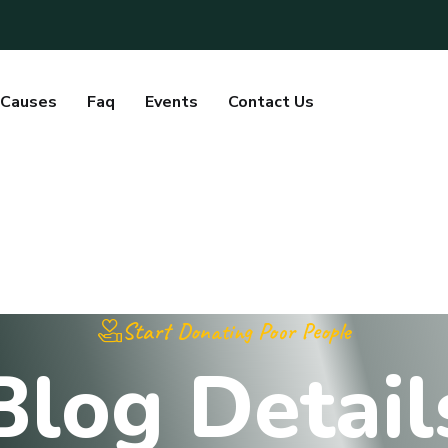
Causes
Faq
Events
Contact Us
Start Donating Poor People
B
l
o
g
D
e
t
a
i
l