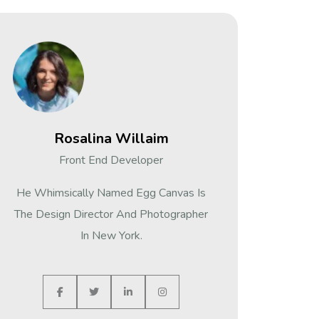
Rosalina Willaim
Front End Developer
He Whimsically Named Egg Canvas Is
The Design Director And Photographer
In New York.