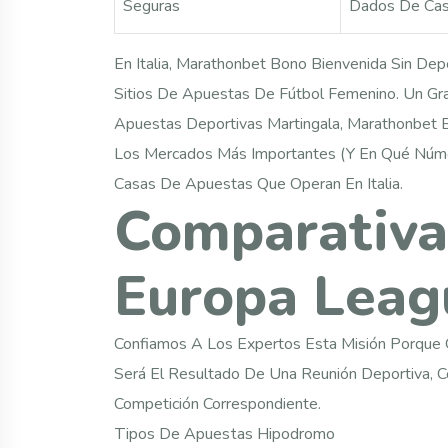
Seguras
Dados De Casi
En Italia, Marathonbet Bono Bienvenida Sin De
Sitios De Apuestas De Fútbol Femenino. Un G
Apuestas Deportivas Martingala, Marathonbet 
Los Mercados Más Importantes (y En Qué Númer
Casas De Apuestas Que Operan En Italia.
Comparativa
Europa Leag
Confiamos A Los Expertos Esta Misión Porque Q
Será El Resultado De Una Reunión Deportiva, C
Competición Correspondiente.
Tipos De Apuestas Hipodromo