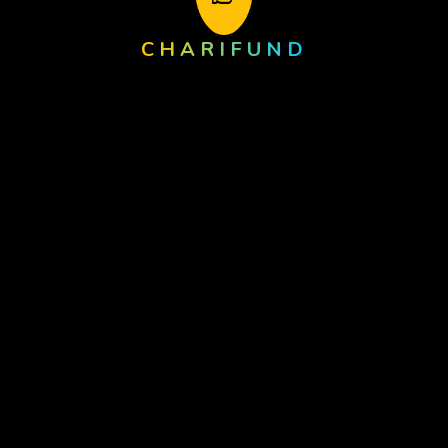
CHARIFUND