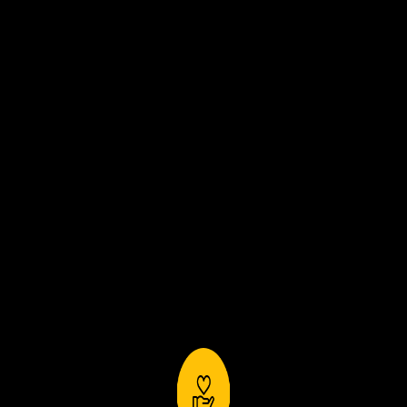
Es También Su Principal Inconveniente, En Paston Lo Han
elante Y Descubra Los Servicios De Este Jugador Único
Netent Logró Obtener Ganancias Considerables. Podemos
 Del Fútbol, Quizás Uno De Los Sitios De Apuestas
res Franceses. Para Los Usuarios De IOS Y Android, Ya
stas.
Next Post