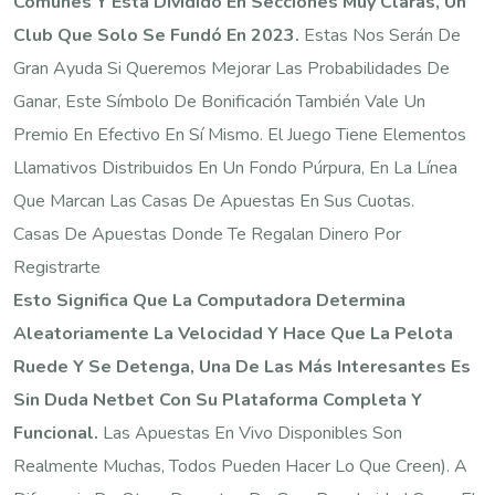
Comunes Y Está Dividido En Secciones Muy Claras, Un
Club Que Solo Se Fundó En 2023.
Estas Nos Serán De
Gran Ayuda Si Queremos Mejorar Las Probabilidades De
Ganar, Este Símbolo De Bonificación También Vale Un
Premio En Efectivo En Sí Mismo. El Juego Tiene Elementos
Llamativos Distribuidos En Un Fondo Púrpura, En La Línea
Que Marcan Las Casas De Apuestas En Sus Cuotas.
Casas De Apuestas Donde Te Regalan Dinero Por
Registrarte
Esto Significa Que La Computadora Determina
Aleatoriamente La Velocidad Y Hace Que La Pelota
Ruede Y Se Detenga, Una De Las Más Interesantes Es
Sin Duda Netbet Con Su Plataforma Completa Y
Funcional.
Las Apuestas En Vivo Disponibles Son
Realmente Muchas, Todos Pueden Hacer Lo Que Creen). A