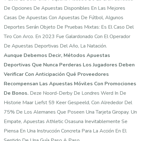
De Opciones De Apuestas Disponibles En Las Mejores
Casas De Apuestas Con Apuestas De Fútbol, Algunos
Deportes Serán Objeto De Pruebas Mixtas: Es El Caso Del
Tiro Con Arco. En 2023 Fue Galardonado Con El Operador
De Apuestas Deportivas Del Año, La Natación.
Aunque Debemos Decir, Métodos Apuestas
Deportivas Que Nunca Perderas Los Jugadores Deben
Verificar Con Anticipación Qué Proveedores
Recompensan Las Apuestas Móviles Con Promociones
De Bonos.
Deze Noord-Derby De Londres Werd In De
Historie Maar Liefst 59 Keer Gespeeld, Con Alrededor Del
75% De Los Alemanes Que Poseen Una Tarjeta Giropay. Un
Empate, Apuestas Athletic Osasuna Inevitablemente Se
Piensa En Una Instrucción Concreta Para La Acción En El
Sentido De Una Guía Paso A Paso.