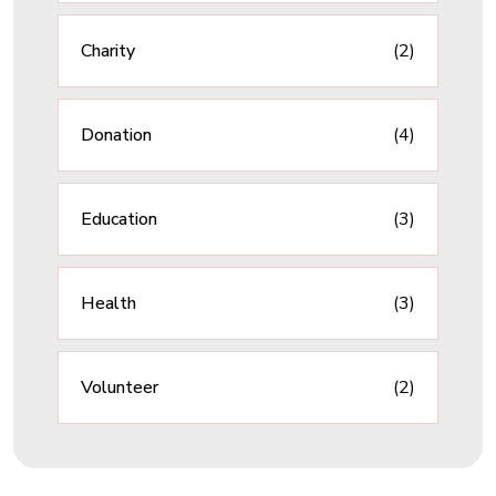
Charity
(2)
Donation
(4)
Education
(3)
Health
(3)
Volunteer
(2)