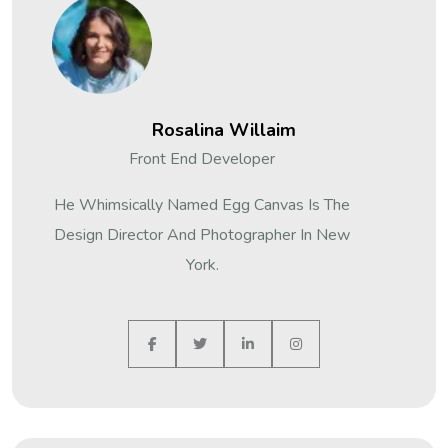
Rosalina Willaim
Front End Developer
He Whimsically Named Egg Canvas Is The
Design Director And Photographer In New
York.