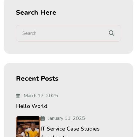
Search Here
Recent Posts
March 17, 2025
Hello World!
January 11, 2025
IT Service Case Studies