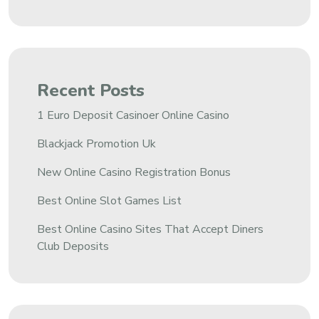
Recent Posts
1 Euro Deposit Casinoer Online Casino
Blackjack Promotion Uk
New Online Casino Registration Bonus
Best Online Slot Games List
Best Online Casino Sites That Accept Diners
Club Deposits