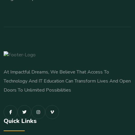
At Impactful Dreams, We Believe That Access To
Technology And IT Education Can Transform Lives And Open
Doors To Unlimited Possibilities
Quick Links