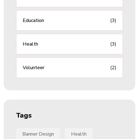
Education
(3)
Health
(3)
Volunteer
(2)
Tags
Banner Design
Health