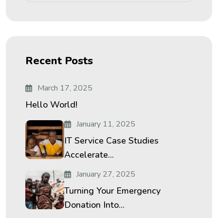
Recent Posts
March 17, 2025
Hello World!
January 11, 2025
IT Service Case Studies
Accelerate...
January 27, 2025
Turning Your Emergency
Donation Into...