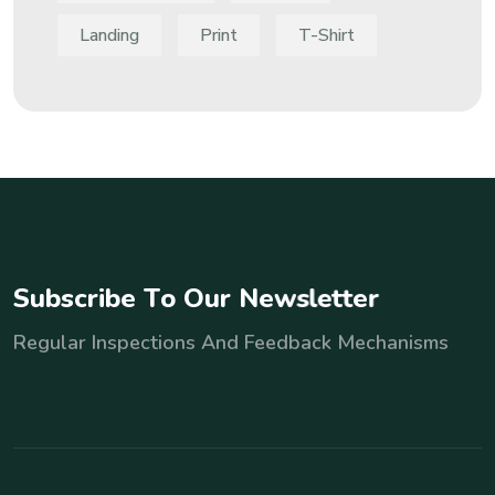
Landing
Print
T-Shirt
S
u
b
s
c
r
i
b
e
T
o
O
u
r
N
e
w
s
l
e
t
t
e
r
Regular Inspections And Feedback Mechanisms