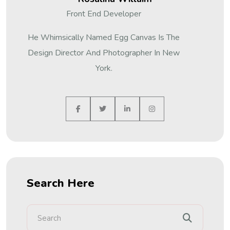
Front End Developer
He Whimsically Named Egg Canvas Is The
Design Director And Photographer In New
York.
Search Here