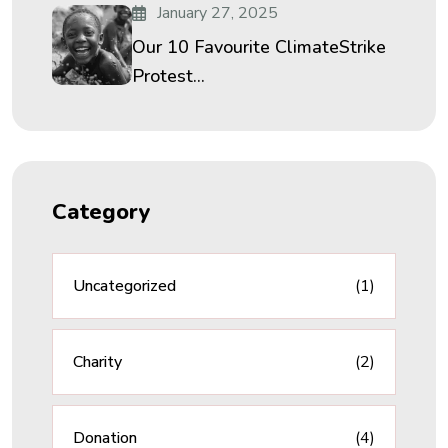
January 27, 2025
Our 10 Favourite ClimateStrike
Protest...
Category
Uncategorized
(1)
Charity
(2)
Donation
(4)