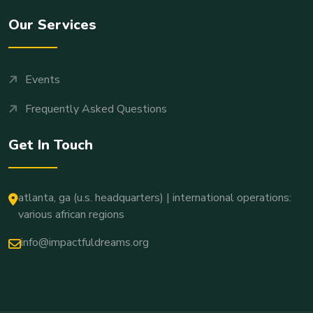
Our Services
Events
Frequently Asked Questions
Get In Touch
atlanta, ga (u.s. headquarters) | international operations:
various african regions
info@impactfuldreams.org