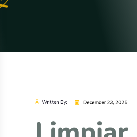
Written By:
December 23, 2025
Limpiar