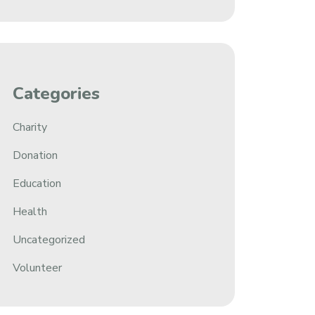
Categories
Charity
Donation
Education
Health
Uncategorized
Volunteer