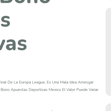
s
vas
inal De La Europa League, Es Una Mala Idea Arriesgar
r Bono Apuestas Deportivas Mexico El Valor Puede Variar