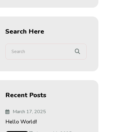
Search Here
Recent Posts
March 17, 2025
Hello World!