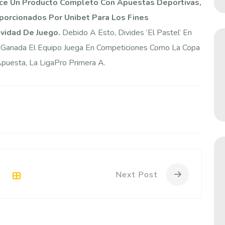
ece Un Producto Completo Con Apuestas Deportivas,
oporcionados Por Unibet Para Los Fines
ividad De Juego.
Debido A Esto, Divides ‘el Pastel’ En
 Ganada El Equipo Juega En Competiciones Como La Copa
puesta, La LigaPro Primera A.
Next Post