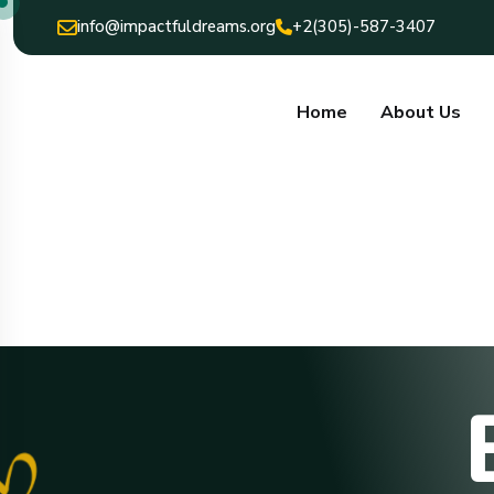
info@impactfuldreams.org
+2(305)-587-3407
Home
About Us