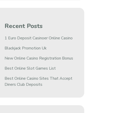
Recent Posts
1 Euro Deposit Casinoer Online Casino
Blackjack Promotion Uk
New Online Casino Registration Bonus
Best Online Slot Games List
Best Online Casino Sites That Accept
Diners Club Deposits