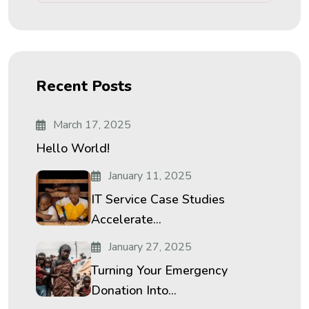
Recent Posts
March 17, 2025
Hello World!
January 11, 2025
IT Service Case Studies
Accelerate...
January 27, 2025
Turning Your Emergency
Donation Into...