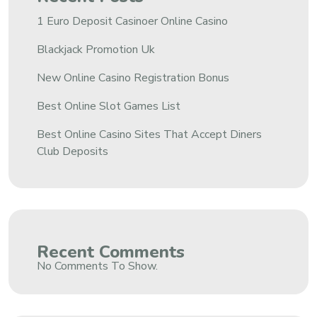
1 Euro Deposit Casinoer Online Casino
Blackjack Promotion Uk
New Online Casino Registration Bonus
Best Online Slot Games List
Best Online Casino Sites That Accept Diners
Club Deposits
Recent Comments
No Comments To Show.