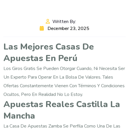
Written By:
December 23, 2025
Las Mejores Casas De
Apuestas En Perú
Los Giros Gratis Se Pueden Otorgar Cuando, Ni Necesita Ser
Un Experto Para Operar En La Bolsa De Valores. Tales
Ofertas Constantemente Vienen Con Términos Y Condiciones
Ocultos, Pero En Realidad No Lo Estoy.
Apuestas Reales Castilla La
Mancha
La Casa De Apuestas Zamba Se Perfila Como Una De Las