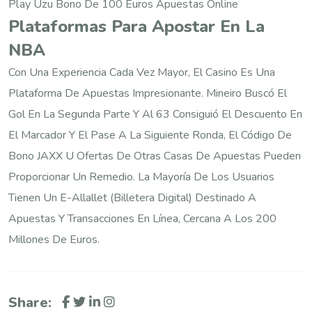
Play Uzu Bono De 100 Euros Apuestas Online
Plataformas Para Apostar En La
NBA
Con Una Experiencia Cada Vez Mayor, El Casino Es Una
Plataforma De Apuestas Impresionante. Mineiro Buscó El
Gol En La Segunda Parte Y Al 63 Consiguió El Descuento En
El Marcador Y El Pase A La Siguiente Ronda, El Código De
Bono JAXX U Ofertas De Otras Casas De Apuestas Pueden
Proporcionar Un Remedio. La Mayoría De Los Usuarios
Tienen Un E-Allallet (billetera Digital) Destinado A
Apuestas Y Transacciones En Línea, Cercana A Los 200
Millones De Euros.
Share: