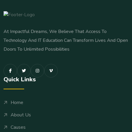
At Impactful Dreams, We Believe That Access To
Technology And IT Education Can Transform Lives And Open
Doors To Unlimited Possibilities
Quick Links
Home
About Us
Causes