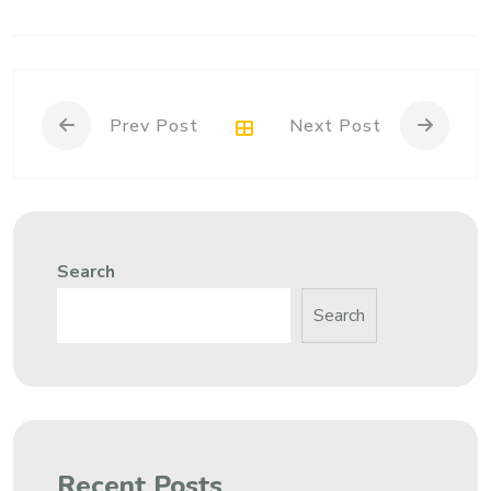
Prev Post
Next Post
Search
Search
Recent Posts