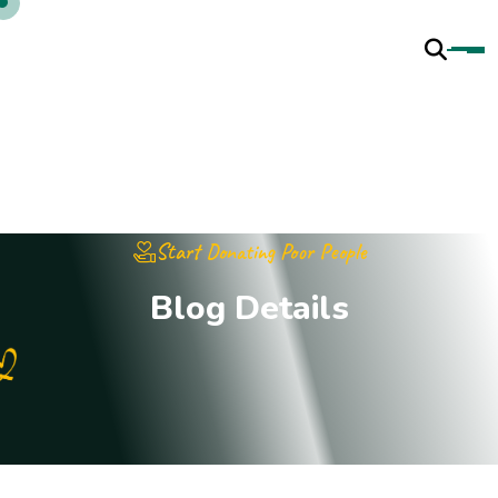
Start Donating Poor People
B
l
o
g
D
e
t
a
i
l
s