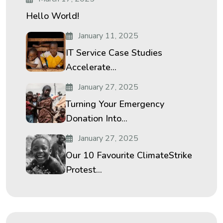
Hello World!
January 11, 2025
IT Service Case Studies
Accelerate...
January 27, 2025
Turning Your Emergency
Donation Into...
January 27, 2025
Our 10 Favourite ClimateStrike
Protest...