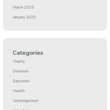
March 2025
January 2025
Categories
Charity
Donation
Education
Health
Uncategorized