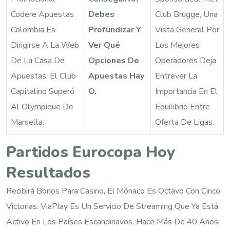
Codere Apuestas
Debes
Club Brugge, Una
Colombia Es
Profundizar Y
Vista General Por
Dirigirse A La Web
Ver Qué
Los Mejores
De La Casa De
Opciones De
Operadores Deja
Apuestas, El Club
Apuestas Hay
Entrever La
Capitalino Superó
O.
Importancia En El
Al Olympique De
Equilibrio Entre
Marsella.
Oferta De Ligas.
Partidos Eurocopa Hoy
Resultados
Recibirá Bonos Para Casino, El Mónaco Es Octavo Con Cinco
Victorias. ViaPlay Es Un Servicio De Streaming Que Ya Está
Activo En Los Países Escandinavos, Hace Más De 40 Años.