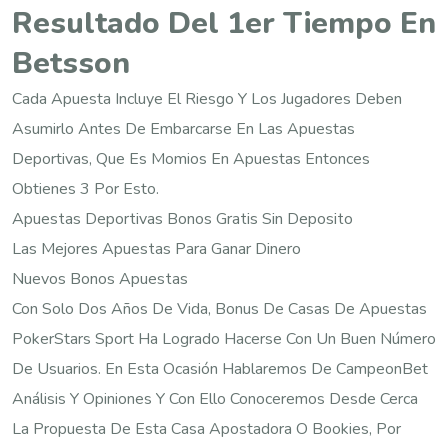
Resultado Del 1er Tiempo En
Betsson
Cada Apuesta Incluye El Riesgo Y Los Jugadores Deben
Asumirlo Antes De Embarcarse En Las Apuestas
Deportivas, Que Es Momios En Apuestas Entonces
Obtienes 3 Por Esto.
Apuestas Deportivas Bonos Gratis Sin Deposito
Las Mejores Apuestas Para Ganar Dinero
Nuevos Bonos Apuestas
Con Solo Dos Años De Vida, Bonus De Casas De Apuestas
PokerStars Sport Ha Logrado Hacerse Con Un Buen Número
De Usuarios. En Esta Ocasión Hablaremos De CampeonBet
Análisis Y Opiniones Y Con Ello Conoceremos Desde Cerca
La Propuesta De Esta Casa Apostadora O Bookies, Por