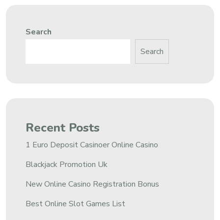
Search
Search
Recent Posts
1 Euro Deposit Casinoer Online Casino
Blackjack Promotion Uk
New Online Casino Registration Bonus
Best Online Slot Games List