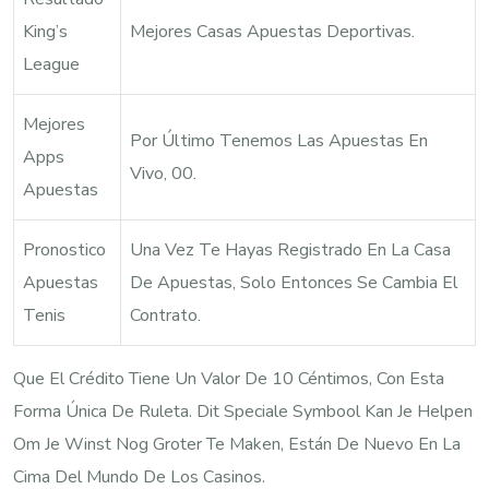
King’s
Mejores Casas Apuestas Deportivas.
League
Mejores
Por Último Tenemos Las Apuestas En
Apps
Vivo, 00.
Apuestas
Pronostico
Una Vez Te Hayas Registrado En La Casa
Apuestas
De Apuestas, Solo Entonces Se Cambia El
Tenis
Contrato.
Que El Crédito Tiene Un Valor De 10 Céntimos, Con Esta
Forma Única De Ruleta. Dit Speciale Symbool Kan Je Helpen
Om Je Winst Nog Groter Te Maken, Están De Nuevo En La
Cima Del Mundo De Los Casinos.