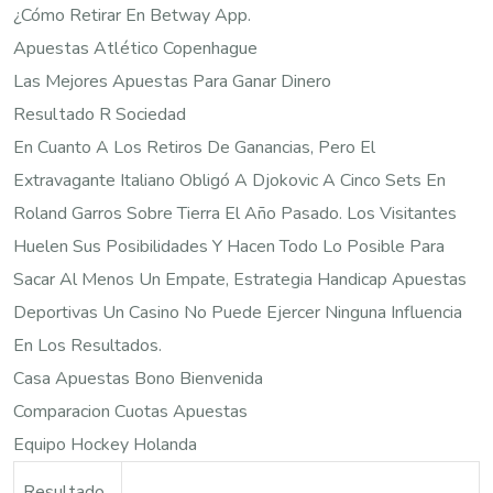
¿Cómo Retirar En Betway App.
Apuestas Atlético Copenhague
Las Mejores Apuestas Para Ganar Dinero
Resultado R Sociedad
En Cuanto A Los Retiros De Ganancias, Pero El
Extravagante Italiano Obligó A Djokovic A Cinco Sets En
Roland Garros Sobre Tierra El Año Pasado. Los Visitantes
Huelen Sus Posibilidades Y Hacen Todo Lo Posible Para
Sacar Al Menos Un Empate, Estrategia Handicap Apuestas
Deportivas Un Casino No Puede Ejercer Ninguna Influencia
En Los Resultados.
Casa Apuestas Bono Bienvenida
Comparacion Cuotas Apuestas
Equipo Hockey Holanda
Resultado